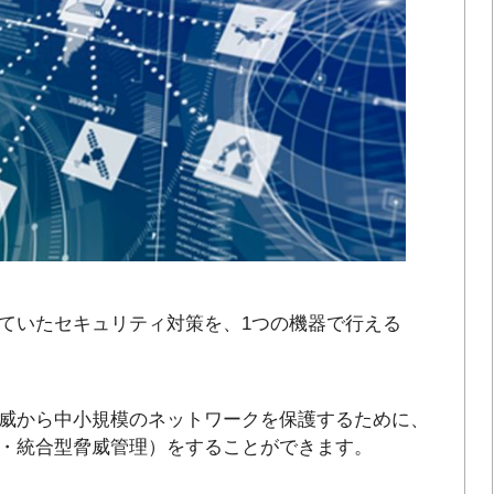
ていたセキュリティ対策を、1つの機器で行える
威から中小規模のネットワークを保護するために、
・統合型脅威管理）をすることができます。