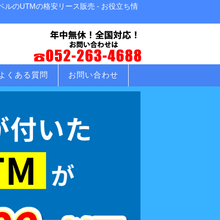
ルのUTMの格安リース販売 - お役立ち情
よくある質問
お問い合わせ