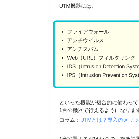
UTM機器には、
ファイアウォール
アンチウイルス
アンチスパム
Web（URL）フィルタリング
IDS（Intrusion Detecti
IPS（Intrusion Prevent
といった機能が複合的に備わって
1台の機器で行えるようになりま
コラム：
UTMとは？導入のメリ