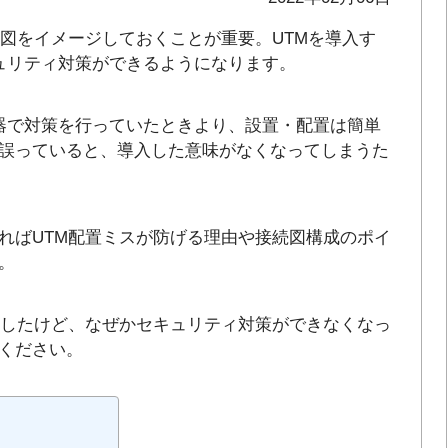
続図をイメージしておくことが重要。UTMを導入す
ュリティ対策ができるようになります。
器で対策を行っていたときより、設置・配置は簡単
誤っていると、導入した意味がなくなってしまうた
ればUTM配置ミスが防げる理由や接続図構成のポイ
。
置したけど、なぜかセキュリティ対策ができなくなっ
ください。