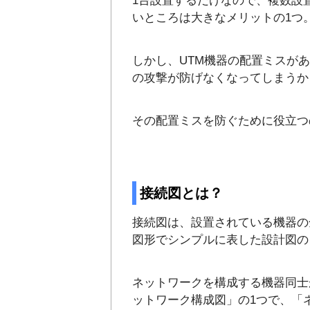
1台設置するだけなので、複数設
いところは大きなメリットの1つ
しかし、UTM機器の配置ミスが
の攻撃が防げなくなってしまうか
その配置ミスを防ぐために役立つ
接続図とは？
接続図は、設置されている機器の
図形でシンプルに表した設計図の
ネットワークを構成する機器同士
ットワーク構成図」の1つで、「