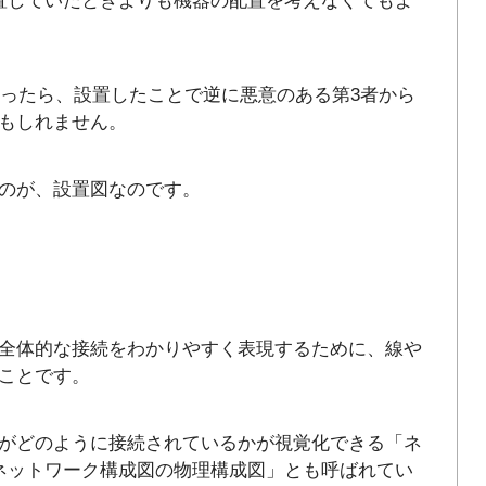
置していたときよりも機器の配置を考えなくてもよ
。
あったら、設置したことで逆に悪意のある第3者から
もしれません。
のが、設置図なのです。
全体的な接続をわかりやすく表現するために、線や
ことです。
がどのように接続されているかが視覚化できる「ネ
ネットワーク構成図の物理構成図」とも呼ばれてい