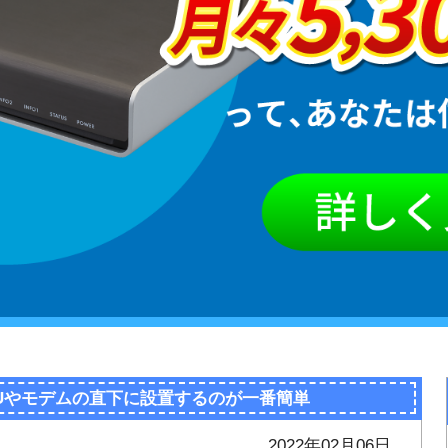
NUやモデムの直下に設置するのが一番簡単
2022年02月06日