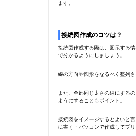
ます。
接続図作成のコツは？
接続図作成する際は、図示する情
で分かるようにしましょう。
線の方向や図形をなるべく整列さ
また、全部同じ太さの線にするの
ようにすることもポイント。
接続図をイメージするとよいと言
に書く・パソコンで作成してプリ