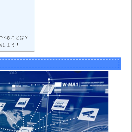
すべきことは？
築しよう！