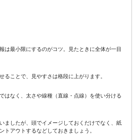
報は最小限にするのがコツ。見たときに全体が一目
せることで、見やすさは格段に上がります。
ではなく、太さや線種（直線・点線）を使い分ける
いましたが、頭でイメージしておくだけでなく、紙
ントアウトするなどしておきましょう。