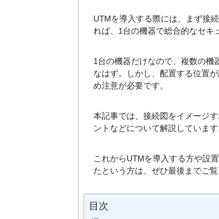
UTMを導入する際には、まず接
れば、1台の機器で総合的なセキ
1台の機器だけなので、複数の機
なはず。しかし、配置する位置が
め注意が必要です。
本記事では、接続図をイメージす
ントなどについて解説しています
これからUTMを導入する方や設
たという方は、ぜひ最後までご覧
目次