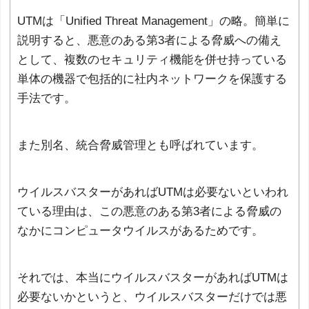
UTMは「Unified Threat Management」の略。簡単に
説明すると、悪意のある第3者による脅威への備え
として、複数のセキュリティ機能を併せ持っている
単体の機器で包括的に社内ネットワークを保護する
手法です。
また別名、統合脅威管理とも呼ばれています。
ウイルスバスターがあればUTMは必要ないといわれ
ている理由は、この悪意のある第3者による脅威の
なかにコンピュータウイルスがあるためです。
それでは、本当にウイルスバスターがあればUTMは
必要ないかというと、ウイルスバスターだけでは悪