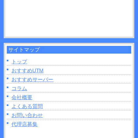
認方法などについて解説！
サイトマップ
トップ
おすすめUTM
おすすめサーバー
コラム
会社概要
よくある質問
お問い合わせ
代理店募集