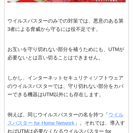
ウイルスバスターのみでの対策では、悪意のある第
3者による脅威から守るには役不足です。
お互いを守り切れない部分を補うためにも、UTMが
必要ないとは言い切ることはできません。
しかし、インターネットセキュリティソフトウェア
のウイルスバスターでは、守り切れない部分をカバ
ーできる機器はUTM以外にも存在します。
例えば、同じウイルスバスターの名を持つ「
ウイル
スバスター for Home Network
」。それでは、導入す
ればUTMは必要なくなるウイルスバスター for