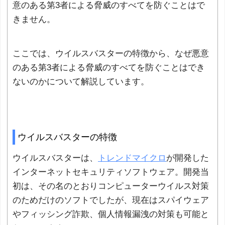
意のある第3者による脅威のすべてを防ぐことはで
きません。
ここでは、ウイルスバスターの特徴から、なぜ悪意
のある第3者による脅威のすべてを防ぐことはでき
ないのかについて解説しています。
ウイルスバスターの特徴
ウイルスバスターは、
トレンドマイクロ
が開発した
インターネットセキュリティソフトウェア。開発当
初は、その名のとおりコンピューターウイルス対策
のためだけのソフトでしたが、現在はスパイウェア
やフィッシング詐欺、個人情報漏洩の対策も可能と