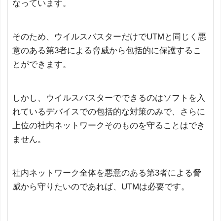
なっています。
そのため、ウイルスバスターだけでUTMと同じく悪
意のある第3者による脅威から包括的に保護するこ
とができます。
しかし、ウイルスバスターでできるのはソフトを入
れているデバイスでの包括的な対策のみで、さらに
上位の社内ネットワークそのものを守ることはでき
ません。
社内ネットワーク全体を悪意のある第3者による脅
威から守りたいのであれば、UTMは必要です。