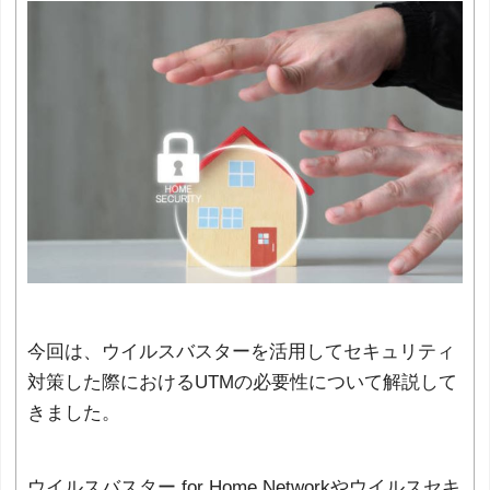
今回は、ウイルスバスターを活用してセキュリティ
対策した際におけるUTMの必要性について解説して
きました。
ウイルスバスター for Home Networkやウイルスセキ