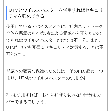
UTMとウイルスバスターを併用すればセキュリ
ティを強化できる
使用しているデバイスとともに、社内ネットワーク
全体を悪意のある第3者による脅威から守りたいの
であればウイルスバスターだけでは不十分。また、
UTMだけでも完璧にセキュリティ対策することは不
可能です。
脅威への確実な保護のためには、その両方必要。つ
まり、UTMとウイルスバスターの併用です。
2つを併用すれば、お互いに守り切れない部分をカ
バーできるでしょう。