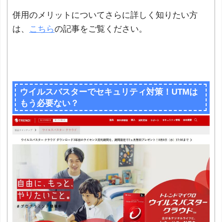
併用のメリットについてさらに詳しく知りたい方
は、
こちら
の記事をご覧ください。
ウイルスバスターでセキュリティ対策！UTMは
もう必要ない？