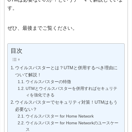
す。
ぜひ、最後までご覧ください。
目次
ウイルスバスターとは？UTMと併用するべき理由に
ついて解説！
ウイルスバスターの特徴
UTMとウイルスバスターを併用すればセキュリテ
ィを強化できる
ウイルスバスターでセキュリティ対策！UTMはもう
必要ない？
ウイルスバスター for Home Network
ウイルスバスター for Home Networkのユースケー
ス