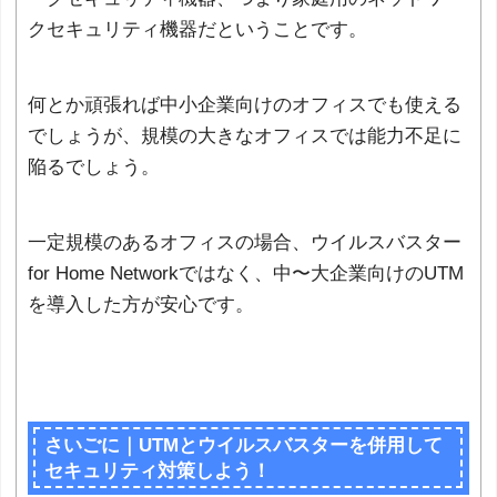
クセキュリティ機器だということです。
何とか頑張れば中小企業向けのオフィスでも使える
でしょうが、規模の大きなオフィスでは能力不足に
陥るでしょう。
一定規模のあるオフィスの場合、ウイルスバスター
for Home Networkではなく、中〜大企業向けのUTM
を導入した方が安心です。
さいごに｜UTMとウイルスバスターを併用して
セキュリティ対策しよう！