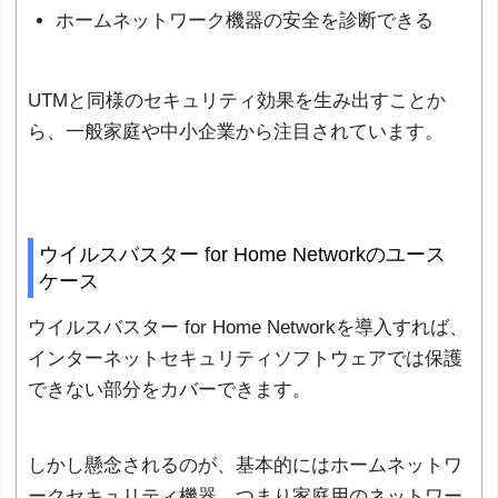
ホームネットワーク機器の安全を診断できる
UTMと同様のセキュリティ効果を生み出すことか
ら、一般家庭や中小企業から注目されています。
ウイルスバスター for Home Networkのユース
ケース
ウイルスバスター for Home Networkを導入すれば、
インターネットセキュリティソフトウェアでは保護
できない部分をカバーできます。
しかし懸念されるのが、基本的にはホームネットワ
ークセキュリティ機器、つまり家庭用のネットワー