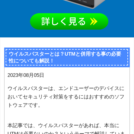
ウイルスバスターとは？UTMと併用する事の必要
性についても解説！
2023年08月05日
ウイルスバスターは、エンドユーザーのデバイスに
おいてセキュリティ対策をするにはおすすめのソフ
トウェアです。
本記事では、ウイルスバスターがあれば、本当に
UTMは必要ないのか？というテーマで解説していま