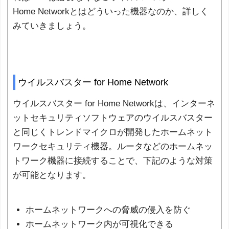
Home Networkとはどういった機器なのか、詳しく
みていきましょう。
ウイルスバスター for Home Network
ウイルスバスター for Home Networkは、インターネ
ットセキュリティソフトウェアのウイルスバスター
と同じくトレンドマイクロが開発したホームネット
ワークセキュリティ機器。ルータなどのホームネッ
トワーク機器に接続することで、下記のような対策
が可能となります。
ホームネットワークへの脅威の侵入を防ぐ
ホームネットワーク内が可視化できる