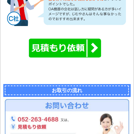
お取引の流れ