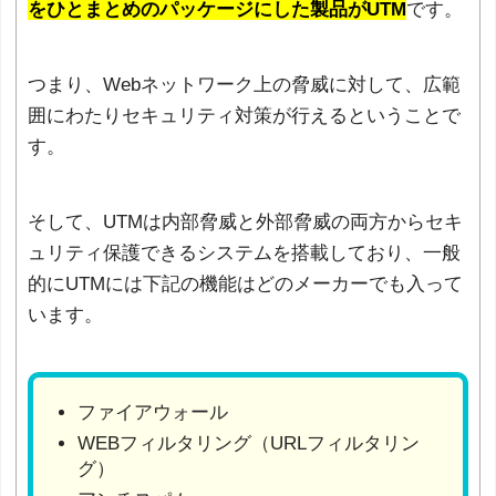
をひとまとめのパッケージにした製品がUTM
です。
つまり、Webネットワーク上の脅威に対して、広範
囲にわたりセキュリティ対策が行えるということで
す。
そして、UTMは内部脅威と外部脅威の両方からセキ
ュリティ保護できるシステムを搭載しており、一般
的にUTMには下記の機能はどのメーカーでも入って
います。
ファイアウォール
WEBフィルタリング（URLフィルタリン
グ）