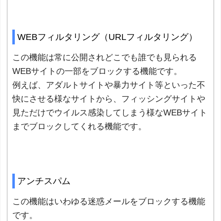
WEBフィルタリング（URLフィルタリング）
この機能は常に公開されどこでも誰でも見られる
WEBサイトの一部をブロックする機能です。
例えば、アダルトサイトや暴力サイト等といった不
快にさせる様なサイトから、フィッシングサイトや
見ただけでウイルス感染してしまう様なWEBサイト
までブロックしてくれる機能です。
アンチスパム
この機能はいわゆる迷惑メールをブロックする機能
です。