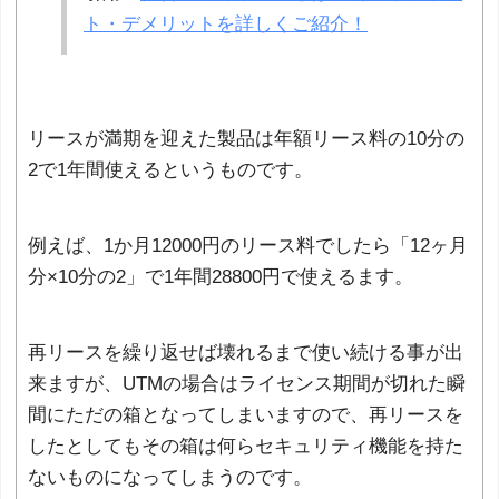
ト・デメリットを詳しくご紹介！
リースが満期を迎えた製品は年額リース料の10分の
2で1年間使えるというものです。
例えば、1か月12000円のリース料でしたら「12ヶ月
分×10分の2」で1年間28800円で使えるます。
再リースを繰り返せば壊れるまで使い続ける事が出
来ますが、UTMの場合はライセンス期間が切れた瞬
間にただの箱となってしまいますので、再リースを
したとしてもその箱は何らセキュリティ機能を持た
ないものになってしまうのです。