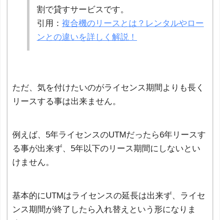
割で貸すサービスです。
引用：
複合機のリースとは？レンタルやロー
ンとの違いを詳しく解説！
ただ、気を付けたいのがライセンス期間よりも長く
リースする事は出来ません。
例えば、5年ライセンスのUTMだったら6年リースす
る事が出来ず、5年以下のリース期間にしないとい
けません。
基本的にUTMはライセンスの延長は出来ず、ライセ
ンス期間が終了したら入れ替えという形になりま