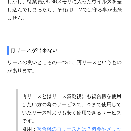
しかし、従業員がUSBメモリに入ったウイルスを差
し込んでしまったら、それはUTMでは守る事が出来
ません。
再リースが出来ない
リースの良いところの一つに、再リースというもの
があります。
再リースとはリース満期後にも複合機を使用
したい方の為のサービスで、今まで使用して
いたリース料よりも安く使用できるサービス
です。
引用：
複合機の再リースとは？料金やメリッ