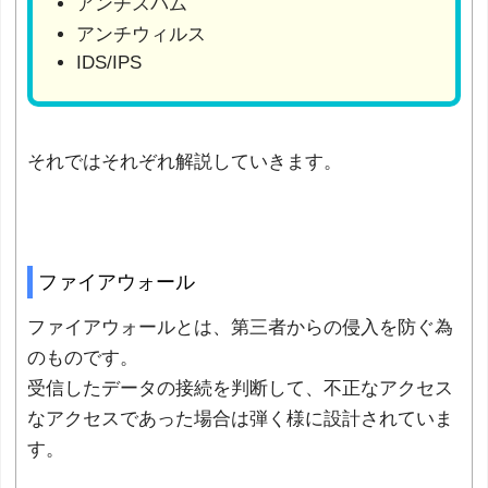
アンチスパム
アンチウィルス
IDS/IPS
それではそれぞれ解説していきます。
ファイアウォール
ファイアウォールとは、第三者からの侵入を防ぐ為
のものです。
受信したデータの接続を判断して、不正なアクセス
なアクセスであった場合は弾く様に設計されていま
す。