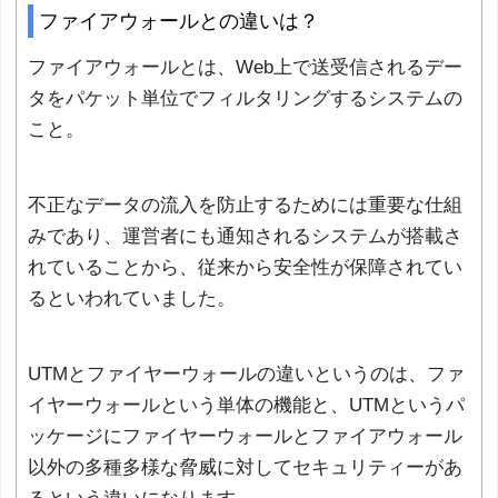
ファイアウォールとの違いは？
ファイアウォールとは、Web上で送受信されるデー
タをパケット単位でフィルタリングするシステムの
こと。
不正なデータの流入を防止するためには重要な仕組
みであり、運営者にも通知されるシステムが搭載さ
れていることから、従来から安全性が保障されてい
るといわれていました。
UTMとファイヤーウォールの違いというのは、ファ
イヤーウォールという単体の機能と、UTMというパ
ッケージにファイヤーウォールとファイアウォール
以外の多種多様な脅威に対してセキュリティーがあ