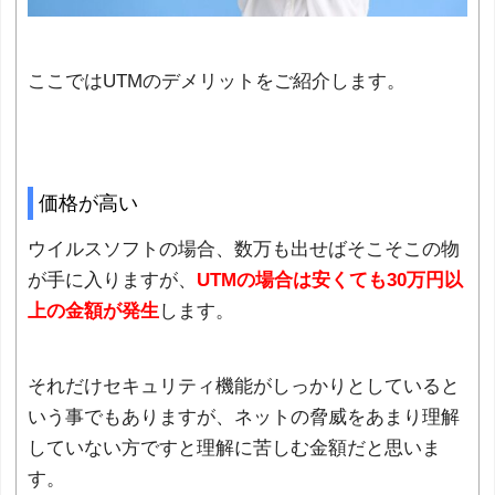
ここではUTMのデメリットをご紹介します。
価格が高い
ウイルスソフトの場合、数万も出せばそこそこの物
が手に入りますが、
UTMの場合は安くても30万円以
上の金額が発生
します。
それだけセキュリティ機能がしっかりとしていると
いう事でもありますが、ネットの脅威をあまり理解
していない方ですと理解に苦しむ金額だと思いま
す。