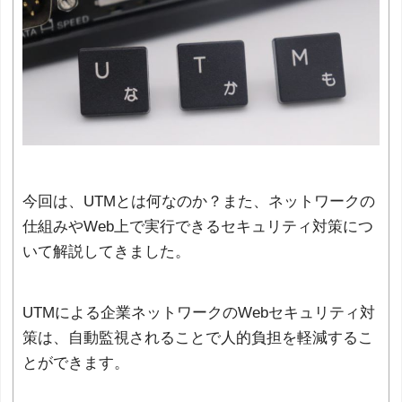
今回は、UTMとは何なのか？また、ネットワークの
仕組みやWeb上で実行できるセキュリティ対策につ
いて解説してきました。
UTMによる企業ネットワークのWebセキュリティ対
策は、自動監視されることで人的負担を軽減するこ
とができます。