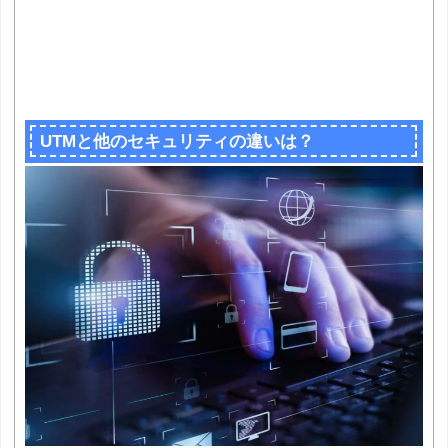
UTMと他のセキュリティの違いは？