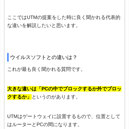
ここではUTMの提案をした時に良く聞かれる代表的
な違いを解説したいと思います。
ウイルスソフトとの違いは？
これが最も良く聞かれる質問です。
大きな違いは「PCの中でブロックするか外でブロッ
クするか」
というのがあります。
UTMはゲートウェイに設置するもので、位置として
はルーターとPCの間になります。