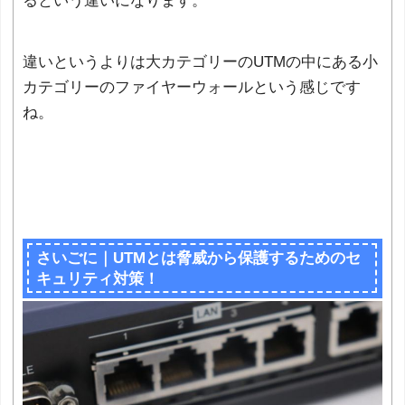
るという違いになります。
違いというよりは大カテゴリーのUTMの中にある小
カテゴリーのファイヤーウォールという感じです
ね。
さいごに｜UTMとは脅威から保護するためのセ
キュリティ対策！