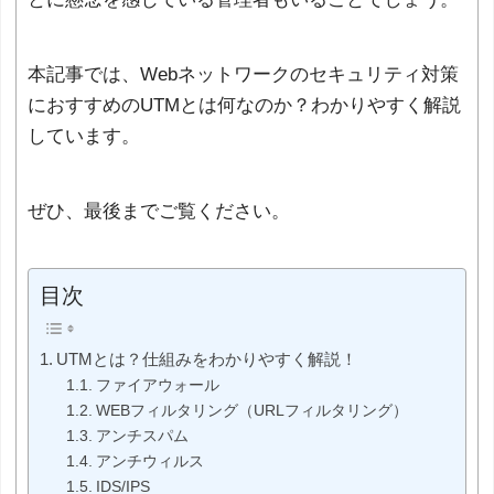
本記事では、Webネットワークのセキュリティ対策
におすすめのUTMとは何なのか？わかりやすく解説
しています。
ぜひ、最後までご覧ください。
目次
UTMとは？仕組みをわかりやすく解説！
ファイアウォール
WEBフィルタリング（URLフィルタリング）
アンチスパム
アンチウィルス
IDS/IPS