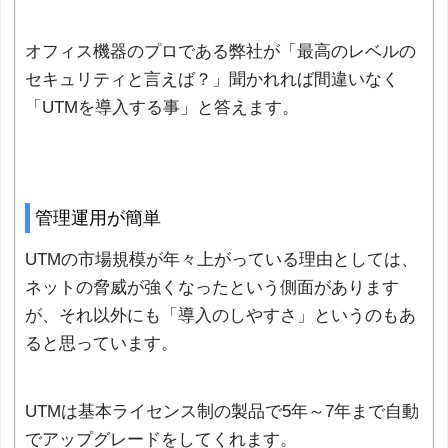
オフィス機器のプロである弊社が「最高のレベルの
セキュリティと言えば？」聞かれれば間違いなく
「UTMを導入する事」と答えます。
管理運用が簡単
UTMの市場規模が年々上がっている理由としては、
ネットの脅威が強くなったという側面があります
が、それ以外にも「導入のしやすさ」というのもあ
ると思っています。
UTMは基本ライセンス制の製品で5年～7年まで自動
でアップグレードをしてくれます。