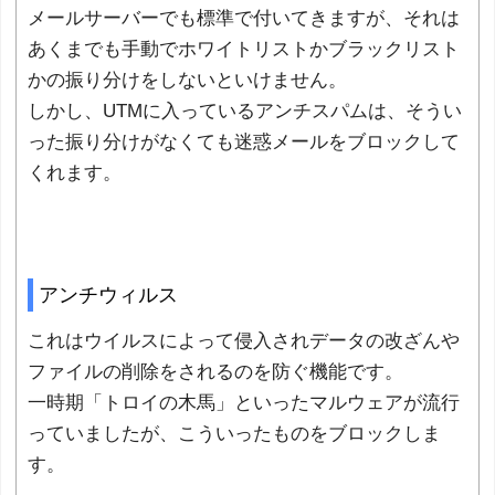
メールサーバーでも標準で付いてきますが、それは
あくまでも手動でホワイトリストかブラックリスト
かの振り分けをしないといけません。
しかし、UTMに入っているアンチスパムは、そうい
った振り分けがなくても迷惑メールをブロックして
くれます。
アンチウィルス
これはウイルスによって侵入されデータの改ざんや
ファイルの削除をされるのを防ぐ機能です。
一時期「トロイの木馬」といったマルウェアが流行
っていましたが、こういったものをブロックしま
す。