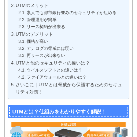
UTMのメリット
素人でも都市銀行並みのセキュリティが組める
管理運用が簡単
リース契約が出来る
UTMのデメリット
価格が高い
アナログの脅威には弱い
再リースが出来ない
UTMと他のセキュリティの違いは？
ウイルスソフトとの違いは？
ファイアウォールとの違いは？
さいごに｜UTMとは脅威から保護するためのセキュ
リティ対策！
UTMとは？仕組みをわかりやすく解説！