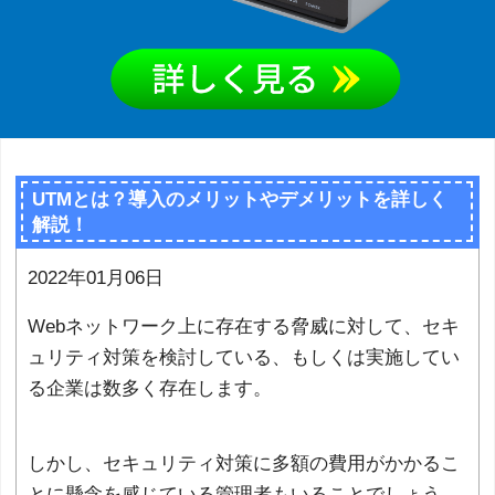
UTMとは？導入のメリットやデメリットを詳しく
解説！
2022年01月06日
Webネットワーク上に存在する脅威に対して、セキ
ュリティ対策を検討している、もしくは実施してい
る企業は数多く存在します。
しかし、セキュリティ対策に多額の費用がかかるこ
とに懸念を感じている管理者もいることでしょう。