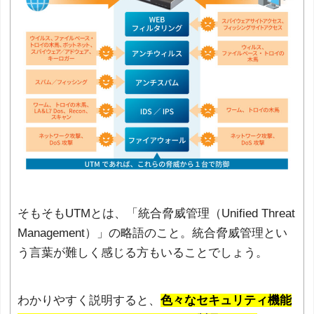
そもそもUTMとは、「統合脅威管理（Unified Threat
Management）」の略語のこと。統合脅威管理とい
う言葉が難しく感じる方もいることでしょう。
わかりやすく説明すると、
色々なセキュリティ機能