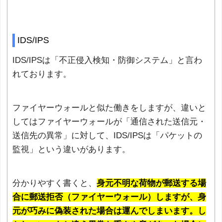
IDS/IPS
IDS/IPSは「不正侵入検知・防御システム」と言わ
れております。
ファイヤーウォールと似た働きをしますが、違いと
してはファイヤーウォールが「通信された送信元・
送信先の異常」に対して、IDS/IPSは「パケットの
監視」という違いがあります。
分かりやすく書くと、
身元不明な荷物が郵送する場
合に郵送拒否（ファイヤーウォール）しますが、身
元が巧みに偽装された場合は運んでしまいます。し