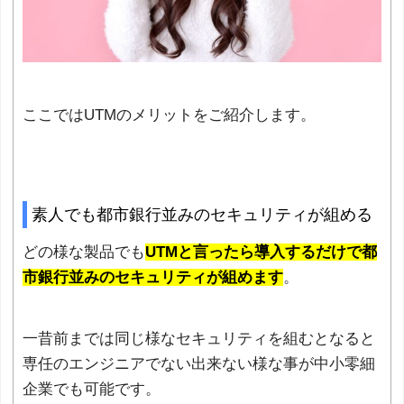
ここではUTMのメリットをご紹介します。
素人でも都市銀行並みのセキュリティが組める
どの様な製品でも
UTMと言ったら導入するだけで都
市銀行並みのセキュリティが組めます
。
一昔前までは同じ様なセキュリティを組むとなると
専任のエンジニアでない出来ない様な事が中小零細
企業でも可能です。