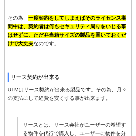
その為、
一度契約をしてしまえばそのライセンス期
間中は、契約者は何もセキュリティ周りをいじる事
はせずに、ただ弁当箱サイズの製品を置いておくだ
けで大丈夫
なのです。
リース契約が出来る
UTMはリース契約が出来る製品です。その為、月々
の支払にして経費を安くする事が出来ます。
リースとは、リース会社がユーザーの希望す
る物件を代行で購入し、ユーザーに物件を分