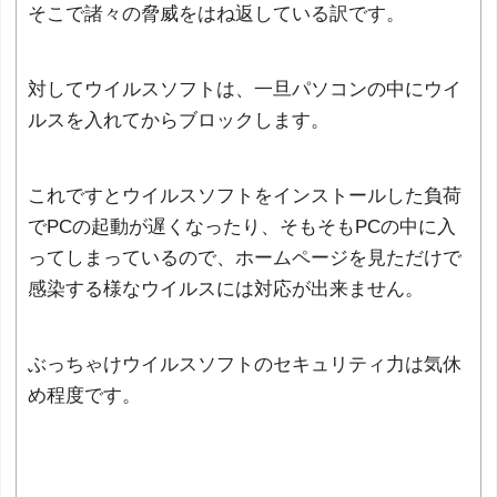
そこで諸々の脅威をはね返している訳です。
対してウイルスソフトは、一旦パソコンの中にウイ
ルスを入れてからブロックします。
これですとウイルスソフトをインストールした負荷
でPCの起動が遅くなったり、そもそもPCの中に入
ってしまっているので、ホームページを見ただけで
感染する様なウイルスには対応が出来ません。
ぶっちゃけウイルスソフトのセキュリティ力は気休
め程度です。