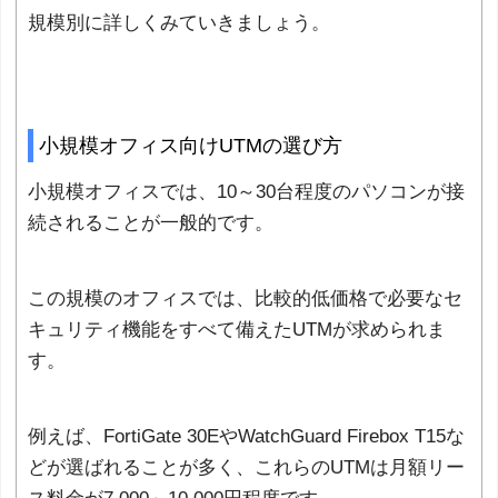
規模別に詳しくみていきましょう。
小規模オフィス向けUTMの選び方
小規模オフィスでは、10～30台程度のパソコンが接
続されることが一般的です。
この規模のオフィスでは、比較的低価格で必要なセ
キュリティ機能をすべて備えたUTMが求められま
す。
例えば、FortiGate 30EやWatchGuard Firebox T15な
どが選ばれることが多く、これらのUTMは月額リー