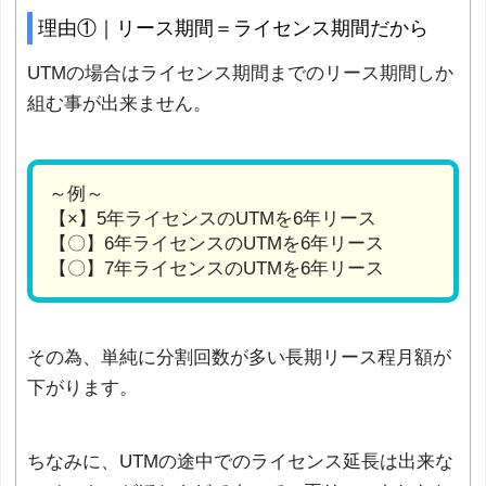
理由①｜リース期間＝ライセンス期間だから
UTMの場合はライセンス期間までのリース期間しか
組む事が出来ません。
～例～
【×】5年ライセンスのUTMを6年リース
【〇】6年ライセンスのUTMを6年リース
【〇】7年ライセンスのUTMを6年リース
その為、単純に分割回数が多い長期リース程月額が
下がります。
ちなみに、UTMの途中でのライセンス延長は出来な