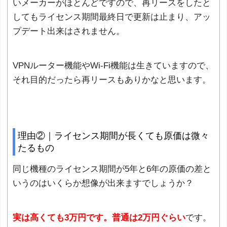
いメーカーがほとんどですので、再リースをしたと
してもライセンス期間最終日で更新は止まり、アッ
プデート出来はされません。
VPNルーター機能やWi-Fi機能は生きていますので、
それ目的だったら再リースもありかなと思います。
理由②｜ライセンス期間が長くても原価は微々
たるもの
同じ機種のライセンス期間が5年と6年の原価の差と
いうのはいくらか想像が出来ますでしょうか？
実は高くても3万円です。普通は2万円ぐらい
です。