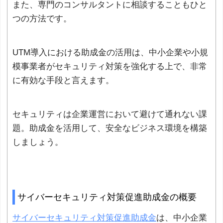
また、専門のコンサルタントに相談することもひと
つの方法です。
UTM導入における助成金の活用は、中小企業や小規
模事業者がセキュリティ対策を強化する上で、非常
に有効な手段と言えます。
セキュリティは企業運営において避けて通れない課
題。助成金を活用して、安全なビジネス環境を構築
しましょう。
サイバーセキュリティ対策促進助成金の概要
サイバーセキュリティ対策促進助成金
は、中小企業