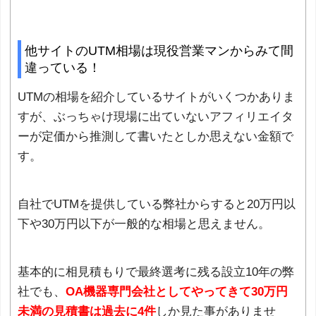
他サイトのUTM相場は現役営業マンからみて間
違っている！
UTMの相場を紹介しているサイトがいくつかありま
すが、ぶっちゃけ現場に出ていないアフィリエイタ
ーが定価から推測して書いたとしか思えない金額で
す。
自社でUTMを提供している弊社からすると20万円以
下や30万円以下が一般的な相場と思えません。
基本的に相見積もりで最終選考に残る設立10年の弊
社でも、
OA機器専門会社としてやってきて30万円
未満の見積書は過去に4件
しか見た事がありませ