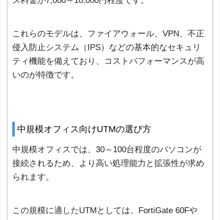
ス料金が7,000～10,000円程度です。
これらのモデルは、ファイアウォール、VPN、不正
侵入防止システム（IPS）などの基本的なセキュリ
ティ機能を備えており、コストパフォーマンスが高
いのが特徴です。
中規模オフィス向けUTMの選び方
中規模オフィスでは、30～100台程度のパソコンが
接続されるため、より高い処理能力と拡張性が求め
られます。
この規模に適したUTMとしては、FortiGate 60Fや