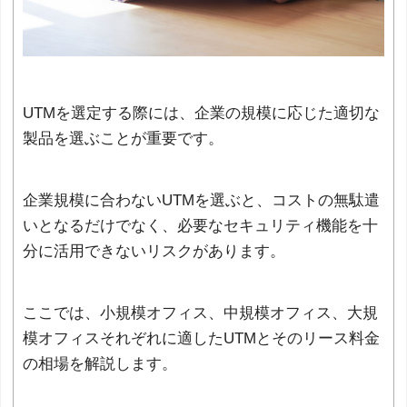
UTMを選定する際には、企業の規模に応じた適切な
製品を選ぶことが重要です。
企業規模に合わないUTMを選ぶと、コストの無駄遣
いとなるだけでなく、必要なセキュリティ機能を十
分に活用できないリスクがあります。
ここでは、小規模オフィス、中規模オフィス、大規
模オフィスそれぞれに適したUTMとそのリース料金
の相場を解説します。