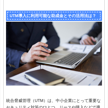
UTM導入に利用可能な助成金とその活用法は？
統合脅威管理（UTM）は、中小企業にとって重要な
セキュリティ対策のひとつ。リースや購入などで導