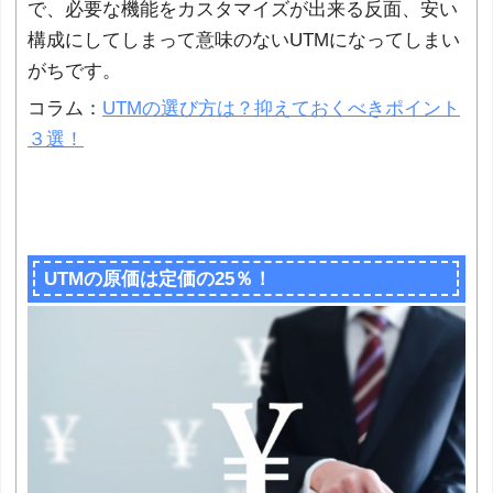
で、必要な機能をカスタマイズが出来る反面、安い
構成にしてしまって意味のないUTMになってしまい
がちです。
コラム：
UTMの選び方は？抑えておくべきポイント
３選！
UTMの原価は定価の25％！