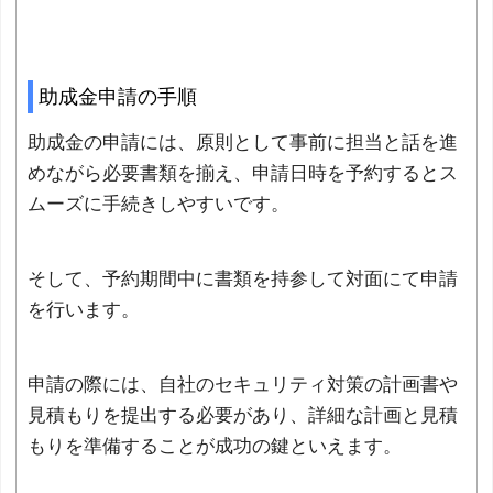
助成金申請の手順
助成金の申請には、原則として事前に担当と話を進
めながら必要書類を揃え、申請日時を予約するとス
ムーズに手続きしやすいです。
そして、予約期間中に書類を持参して対面にて申請
を行います。
申請の際には、自社のセキュリティ対策の計画書や
見積もりを提出する必要があり、詳細な計画と見積
もりを準備することが成功の鍵といえます。