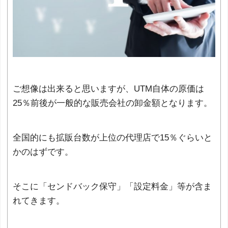
ご想像は出来ると思いますが、UTM自体の原価は
25％前後が一般的な販売会社の卸金額となります。
全国的にも拡販台数が上位の代理店で15％ぐらいと
かのはずです。
そこに「センドバック保守」「設定料金」等が含ま
れてきます。