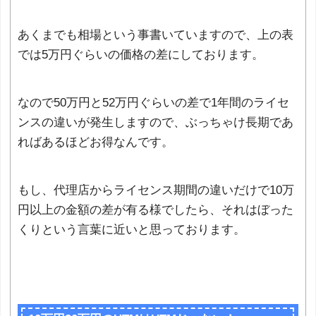
あくまでも相場という事書いていますので、上の表
では5万円ぐらいの価格の差にしております。
なので50万円と52万円ぐらいの差で1年間のライセ
ンスの違いが発生しますので、ぶっちゃけ長期であ
ればあるほどお得なんです。
もし、代理店からライセンス期間の違いだけで10万
円以上の金額の差が有る様でしたら、それはぼった
くりという言葉に近いと思っております。