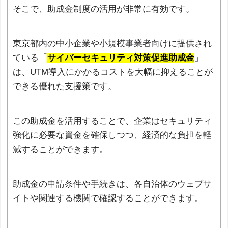
そこで、助成金制度の活用が非常に有効です。
東京都内の中小企業や小規模事業者向けに提供され
ている「
サイバーセキュリティ対策促進助成金
」
は、UTM導入にかかるコストを大幅に抑えることが
できる優れた支援策です。
この助成金を活用することで、企業はセキュリティ
強化に必要な資金を確保しつつ、経済的な負担を軽
減することができます。
助成金の申請条件や手続きは、各自治体のウェブサ
イトや関連する機関で確認することができます。