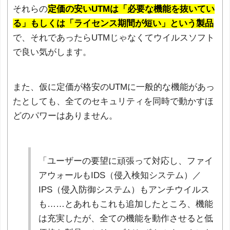
それらの
定価の安いUTMは「必要な機能を抜いてい
る」もしくは「ライセンス期間が短い」という製品
で、それであったらUTMじゃなくてウイルスソフト
で良い気がします。
また、仮に定価が格安のUTMに一般的な機能があっ
たとしても、全てのセキュリティを同時で動かすほ
どのパワーはありません。
「ユーザーの要望に頑張って対応し、ファイ
アウォールもIDS（侵入検知システム）／
IPS（侵入防御システム）もアンチウイルス
も……とあれもこれも追加したところ、機能
は充実したが、全ての機能を動作させると低