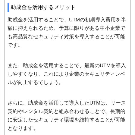
助成金を活用するメリット
助成金を活用することで、UTMの初期導入費用を半
額に抑えられるため、予算に限りがある中小企業で
も高品質なセキュリティ対策を導入することが可能
です。
また、助成金を活用することで、最新のUTMを導入
しやすくなり、これにより企業のセキュリティレベ
ルが向上するでしょう。
さらに、助成金を活用して導入したUTMは、リース
契約やレンタル契約と組み合わせることで、長期的
に安定したセキュリティ環境を維持することが可能
となります。