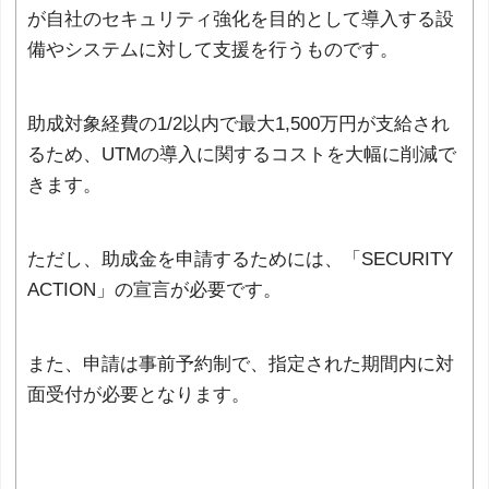
が自社のセキュリティ強化を目的として導入する設
備やシステムに対して支援を行うものです。
助成対象経費の1/2以内で最大1,500万円が支給され
るため、UTMの導入に関するコストを大幅に削減で
きます。
ただし、助成金を申請するためには、「SECURITY
ACTION」の宣言が必要です。
また、申請は事前予約制で、指定された期間内に対
面受付が必要となります。