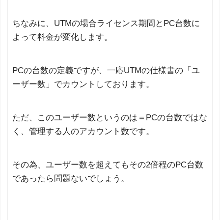
ちなみに、UTMの場合ライセンス期間とPC台数に
よって料金が変化します。
PCの台数の定義ですが、一応UTMの仕様書の「ユ
ーザー数」でカウントしております。
ただ、このユーザー数というのは＝PCの台数ではな
く、管理する人のアカウント数です。
その為、ユーザー数を超えてもその2倍程のPC台数
であったら問題ないでしょう。