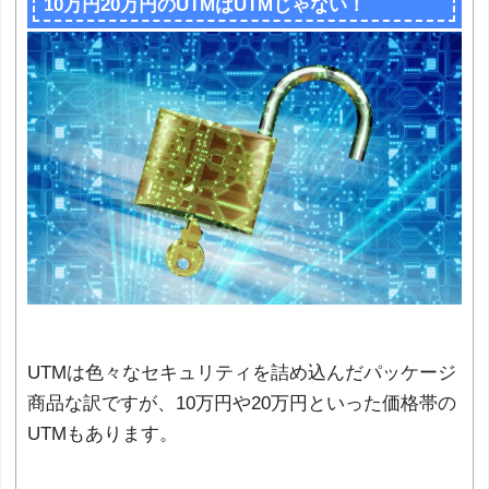
10万円20万円のUTMはUTMじゃない！
UTMは色々なセキュリティを詰め込んだパッケージ
商品な訳ですが、10万円や20万円といった価格帯の
UTMもあります。