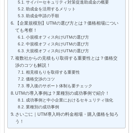
サイバーセキュリティ対策促進助成金の概要
助成金を活用するメリット
助成金申請の手順
【企業規模別】UTMの選び方とは？価格相場につい
ても考察！
小規模オフィス向けUTMの選び方
中規模オフィス向けUTMの選び方
大規模オフィス向けUTMの選び方
複数社からの見積もり取得する重要性とは？価格交
渉のコツも解説！
相見積もりを取得する重要性
価格交渉のコツ
導入後のサポート体制も要チェック
UTMの導入事例は？業種別の成功事例で紹介！
成功事例と中小企業におけるセキュリティ強化
業種別の成功事例
さいごに｜UTM導入時の料金相場・購入価格を知ろ
う！