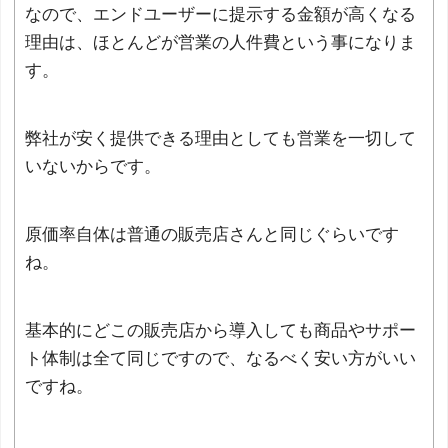
なので、エンドユーザーに提示する金額が高くなる
理由は、ほとんどが営業の人件費という事になりま
す。
弊社が安く提供できる理由としても営業を一切して
いないからです。
原価率自体は普通の販売店さんと同じぐらいです
ね。
基本的にどこの販売店から導入しても商品やサポー
ト体制は全て同じですので、なるべく安い方がいい
ですね。