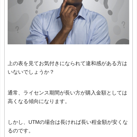
上の表を見てお気付きになられて違和感がある方は
いないでしょうか？
通常、ライセンス期間が長い方が購入金額としては
高くなる傾向になります。
しかし、UTMの場合は長ければ長い程金額が安くな
るのです。