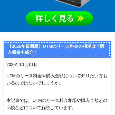
【2026年最新版】UTMのリース料金の相場は？購
入価格も紹介！
2026年01月01日
UTMのリース料金や購入金額について知りたい方も
いるのではないでしょうか。
本記事では、UTMのリース料金相場や購入金額との
比較などについて解説しています。