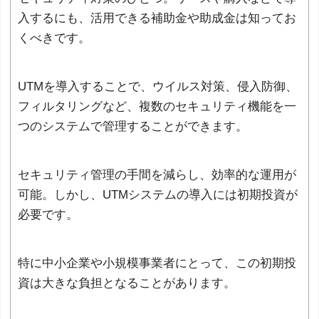
入するにも、活用できる補助金や助成金は知ってお
くべきです。
UTMを導入することで、ウイルス対策、侵入防御、
フィルタリングなど、複数のセキュリティ機能を一
つのシステムで管理することができます。
セキュリティ管理の手間を減らし、効率的な運用が
可能。しかし、UTMシステムの導入には初期投資が
必要です。
特に中小企業や小規模事業者にとって、この初期投
資は大きな負担となることがあります。