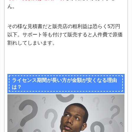
ん。
その様な見積書だと販売店の粗利益は恐らく5万円
以下。サポート等も付けて販売すると人件費で原価
割れしてしまいます。
ライセンス期間が長い方が金額が安くなる理由
は？