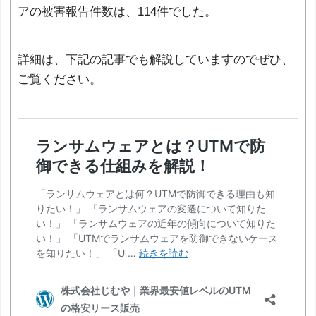
アの被害報告件数は、114件でした。
詳細は、下記の記事でも解説していますのでぜひ、
ご覧ください。