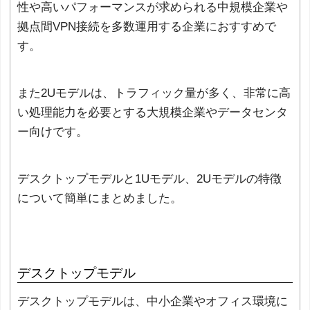
性や高いパフォーマンスが求められる中規模企業や
拠点間VPN接続を多数運用する企業におすすめで
す。
また2Uモデルは、トラフィック量が多く、非常に高
い処理能力を必要とする大規模企業やデータセンタ
ー向けです。
デスクトップモデルと1Uモデル、2Uモデルの特徴
について簡単にまとめました。
デスクトップモデル
デスクトップモデルは、中小企業やオフィス環境に