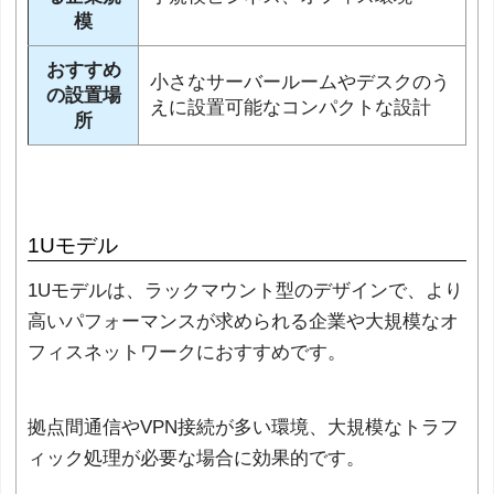
模
おすすめ
小さなサーバールームやデスクのう
の設置場
えに設置可能なコンパクトな設計
所
1Uモデル
1Uモデルは、ラックマウント型のデザインで、より
高いパフォーマンスが求められる企業や大規模なオ
フィスネットワークにおすすめです。
拠点間通信やVPN接続が多い環境、大規模なトラフ
ィック処理が必要な場合に効果的です。