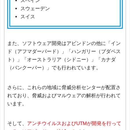
スペイン
スウェーデン
スイス
また、ソフトウェア開発はアビンドンの他に「イン
ド（アフマダーバード）」「ハンガリー（ブダペス
ト）」「オーストラリア（シドニー）」「カナダ
（バンクーバー）」でも行われています。
さらに、これらの地域に脅威分析センターが配置さ
れており、脅威およびマルウェアの解析が行われて
います。
そして、
アンチウイルスおよびUTMが開発を行って