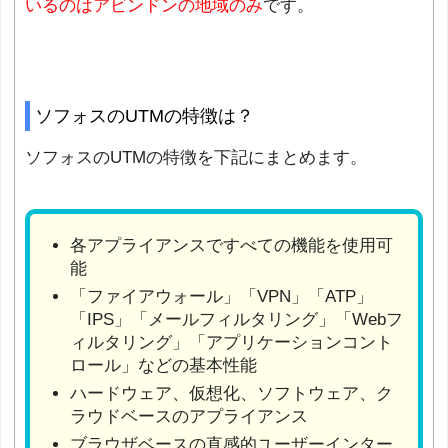
いるのはアビンドンの地域のみ
です。
ソフォスのUTMの特徴は？
ソフォスのUTMの特徴を下記にまとめます。
各アプライアンスですべての機能を使用可
能
「ファイアウォール」「VPN」「ATP」
「IPS」「メールフィルタリング」「Webフ
ィルタリング」「アプリケーションコント
ロール」などの基本性能
ハードウェア、仮想化、ソフトウェア、ク
ラウドベースのアプライアンス
ブラウザベースの直感的ユーザーインター