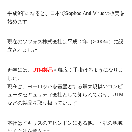
平成9年になると、日本でSophos Anti-Virusの販売を
始めます。
現在のソフォス株式会社は平成12年（2000年）に設
立されました。
近年には、
UTM製品
も幅広く手掛けるようになりま
した。
現在は、ヨーロッパを基盤とする最大規模のコンピ
ュータセキュリティ会社として知られており、UTM
などの製品を取り扱っています。
本社はイギリスのアビンドンにある他、下記の地域
に子会社を置きます。