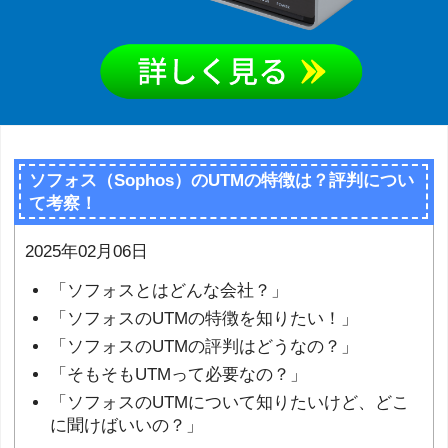
ソフォス（Sophos）のUTMの特徴は？評判につい
て考察！
2025年02月06日
「ソフォスとはどんな会社？」
「ソフォスのUTMの特徴を知りたい！」
「ソフォスのUTMの評判はどうなの？」
「そもそもUTMって必要なの？」
「ソフォスのUTMについて知りたいけど、どこ
に聞けばいいの？」