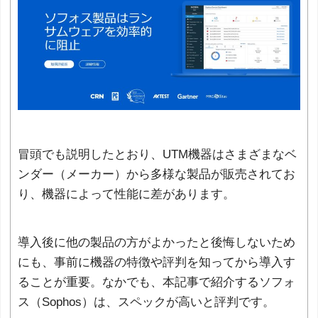
冒頭でも説明したとおり、UTM機器はさまざまなベ
ンダー（メーカー）から多様な製品が販売されてお
り、機器によって性能に差があります。
導入後に他の製品の方がよかったと後悔しないため
にも、事前に機器の特徴や評判を知ってから導入す
ることが重要。なかでも、本記事で紹介するソフォ
ス（Sophos）は、スペックが高いと評判です。