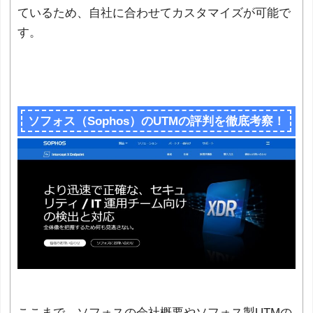
ているため、自社に合わせてカスタマイズが可能で
す。
ソフォス（Sophos）のUTMの評判を徹底考察！
ここまで、ソフォスの会社概要やソフォス製UTMの