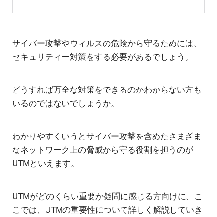
サイバー攻撃やウィルスの危険から守るためには、
セキュリティー対策をする必要があるでしょう。
どうすれば万全な対策をできるのかわからない方も
いるのではないでしょうか。
わかりやすくいうとサイバー攻撃を含めたさまざま
なネットワーク上の脅威から守る役割を担うのが
UTMといえます。
UTMがどのくらい重要か疑問に感じる方向けに、こ
こでは、UTMの重要性について詳しく解説していき