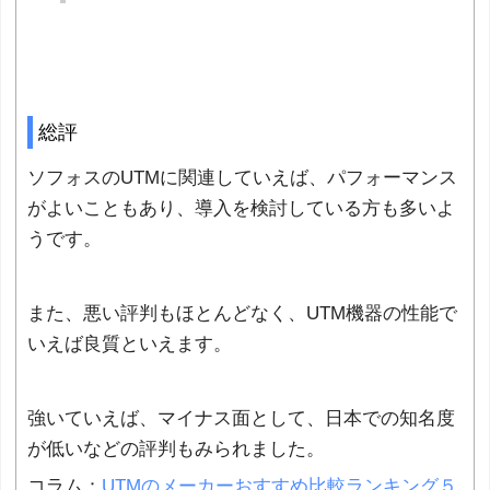
総評
ソフォスのUTMに関連していえば、パフォーマンス
がよいこともあり、導入を検討している方も多いよ
うです。
また、悪い評判もほとんどなく、UTM機器の性能で
いえば良質といえます。
強いていえば、マイナス面として、日本での知名度
が低いなどの評判もみられました。
コラム：
UTMのメーカーおすすめ比較ランキング５