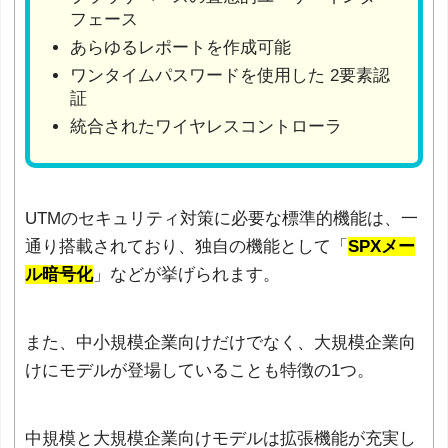
フェース
あらゆるレポートを作成可能
ワンタイムパスワードを使用した 2要素認
証
統合されたワイヤレスコントローラ
UTMのセキュリティ対策に必要な標準的機能は、一
通り搭載されており、独自の機能として「
SPXメー
ル暗号化
」などが挙げられます。
また、中小規模企業向けだけでなく、大規模企業向
けにモデルが登場していることも特徴の1つ。
中規模と大規模企業向けモデルは拡張機能が充実し