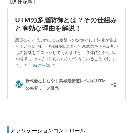
【関連記事】
アプリケーションコントロール