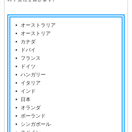
オーストラリア
オーストリア
カナダ
ドバイ
フランス
ドイツ
ハンガリー
イタリア
インド
日本
オランダ
ポーランド
シンガポール