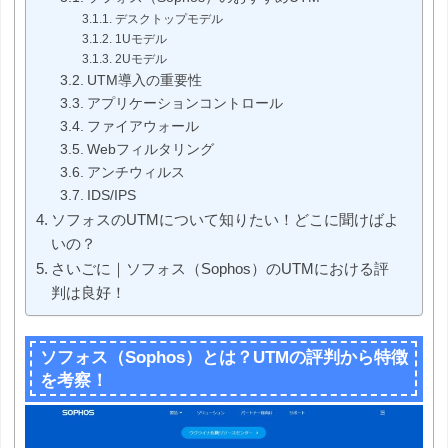
デスクトップモデル
1Uモデル
2Uモデル
UTM導入の重要性
アプリケーションコントロール
ファイアウォール
Webフィルタリング
アンチウィルス
IDS/IPS
ソフォスのUTMについて知りたい！どこに聞けばよ
いの？
さいごに｜ソフォス（Sophos）のUTMにおける評
判は良好！
ソフォス（Sophos）とは？UTMの評判から特徴
を考察！