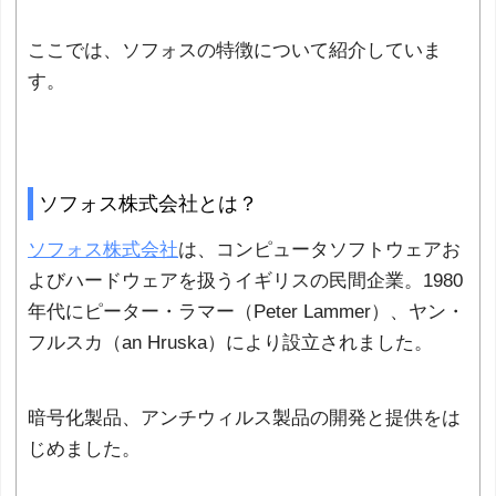
ここでは、ソフォスの特徴について紹介していま
す。
ソフォス株式会社とは？
ソフォス株式会社
は、コンピュータソフトウェアお
よびハードウェアを扱うイギリスの民間企業。1980
年代にピーター・ラマー（Peter Lammer）、ヤン・
フルスカ（an Hruska）により設立されました。
暗号化製品、アンチウィルス製品の開発と提供をは
じめました。