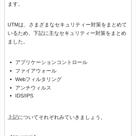
ます。
UTMは、さまざまなセキュリティー対策をまとめて
いるため、下記に主なセキュリティー対策をまとめ
ました。
アプリケーションコントロール
ファイアウォール
Webフィルタリング
アンチウィルス
IDS/IPS
上記についてそれぞれみていきましょう。