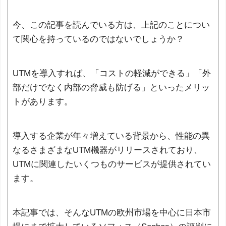
今、この記事を読んでいる方は、上記のことについ
て関心を持っているのではないでしょうか？
UTMを導入すれば、「コストの軽減ができる」「外
部だけでなく内部の脅威も防げる」といったメリッ
トがあります。
導入する企業が年々増えている背景から、性能の異
なるさまざまなUTM機器がリリースされており、
UTMに関連したいくつものサービスが提供されてい
ます。
本記事では、そんなUTMの欧州市場を中心に日本市