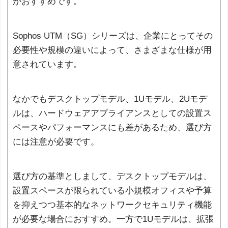
がおすすめです。
Sophos UTM（SG）シリーズは、企業にとってその
必要性や規模の違いによって、さまざまな仕様が用
意されています。
なかでもデスクトップモデル、1Uモデル、2Uモデ
ルは、ハードウェアアプライアンスとしての設置ス
ペースやパフォーマンスにも差があるため、選び方
には注意が必要です。
選び方の基準としまして、デスクトップモデルは、
設置スペースが限られている小規模オフィスや予算
を抑えつつ基本的なネットワークセキュリティ機能
が必要な場合におすすめ。一方で1Uモデルは、拡張