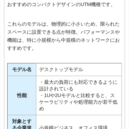
おすすめのコンパクトデザインのUTM機種です。
これらのモデルは、物理的に小さいため、限られた
スペースに設置できる点が特徴。パフォーマンスや
機能は、特に小規模から中規模のネットワークにお
すすめです。
モデル名
デスクトップモデル
・最大の負荷にも対応できるように
設計されている
性能
・1Uや2Uモデルと比較すると、ス
ケーラビリティや処理能力が若干低
め
対象とす
る企業規
小規模ビジネス、オフィス環境