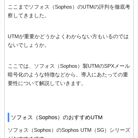
ここまでソフォス（Sophos）のUTMの評判を徹底考
察してきました。
UTMが重要かどうかよくわからない方もいるのでは
ないでしょうか。
ここでは、ソフォス（Sophos）製UTMのSPXメール
暗号化のような特徴などから、導入にあたっての重
要性について解説していきます。
ソフォス（Sophos）のおすすめUTM
ソフォス（Sophos）のSophos UTM（SG）シリーズ