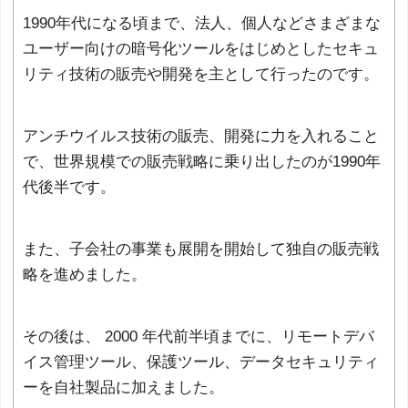
1990年代になる頃まで、法人、個人などさまざまな
ユーザー向けの暗号化ツールをはじめとしたセキュ
リティ技術の販売や開発を主として行ったのです。
アンチウイルス技術の販売、開発に力を入れること
で、世界規模での販売戦略に乗り出したのが1990年
代後半です。
また、子会社の事業も展開を開始して独自の販売戦
略を進めました。
その後は、 2000 年代前半頃までに、リモートデバ
イス管理ツール、保護ツール、データセキュリティ
ーを自社製品に加えました。