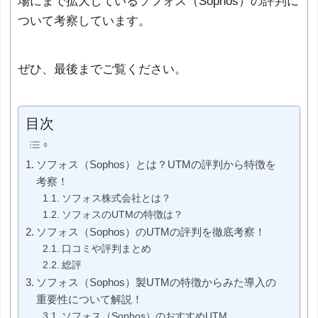
場にまで拡大しているソフォス（Sophos）の評判に
ついて考察しています。
ぜひ、最後までご覧ください。
目次
ソフォス（Sophos）とは？UTMの評判から特徴を
考察！
ソフォス株式会社とは？
ソフォスのUTMの特徴は？
ソフォス（Sophos）のUTMの評判を徹底考察！
口コミや評判まとめ
総評
ソフォス（Sophos）製UTMの特徴からみた導入の
重要性について解説！
ソフォス（Sophos）のおすすめUTM