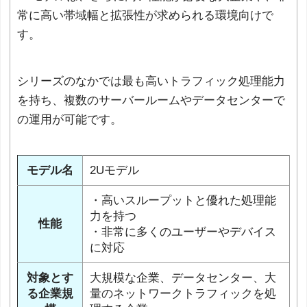
常に高い帯域幅と拡張性が求められる環境向けで
す。
シリーズのなかでは最も高いトラフィック処理能力
を持ち、複数のサーバールームやデータセンターで
の運用が可能です。
モデル名
2Uモデル
・高いスループットと優れた処理能
力を持つ
性能
・非常に多くのユーザーやデバイス
に対応
対象とす
大規模な企業、データセンター、大
る企業規
量のネットワークトラフィックを処