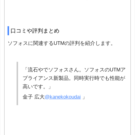
口コミや評判まとめ
ソフォスに関連するUTMの評判を紹介します。
「流石やでソフォスさん。ソフォスのUTMア
プライアンス新製品。同時実行時でも性能が
高いです。」
金子 広大
@kanekokoudai
」