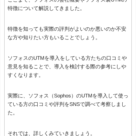
特徴について解説してきました。
特徴を知っても実際の評判がよいのか悪いのか不安
な方や知りたい方もいることでしょう。
ソフォスのUTMを導入をしている方たちの口コミや
意見を知ることで、導入を検討する際の参考にしや
すくなります。
実際に、ソフォス（Sophos）のUTMを導入して使っ
ている方の口コミや評判をSNSで調べて考察しまし
た。
それでは、詳しくみていきましょう。