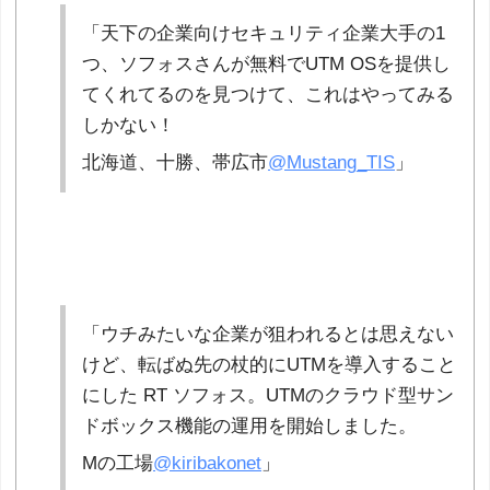
「天下の企業向けセキュリティ企業大手の1
つ、ソフォスさんが無料でUTM OSを提供し
てくれてるのを見つけて、これはやってみる
しかない！
北海道、十勝、帯広市
@Mustang_TIS
」
「ウチみたいな企業が狙われるとは思えない
けど、転ばぬ先の杖的にUTMを導入すること
にした RT ソフォス。UTMのクラウド型サン
ドボックス機能の運用を開始しました。
Mの工場
@kiribakonet
」