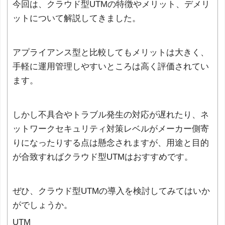
今回は、クラウド型UTMの特徴やメリット、デメリ
ットについて解説してきました。
アプライアンス型と比較してもメリットは大きく、
手軽に運用管理しやすいところは高く評価されてい
ます。
しかし不具合やトラブル発生の対応が遅れたり、ネ
ットワークセキュリティ対策レベルがメーカー側寄
りになったりする点は懸念されますが、用途と目的
が合致すればクラウド型UTMはおすすめです。
ぜひ、クラウド型UTMの導入を検討してみてはいか
がでしょうか。
UTM