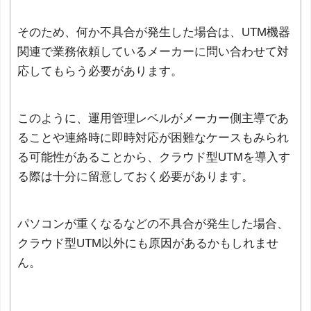
そのため、何か不具合が発生した場合は、UTM機器
関連で業務依頼しているメーカーに問い合わせて対
応してもらう必要があります。
このように、運用管理レベルがメーカー側主導であ
ることや連絡時に即時対応が困難なケースもみられ
る可能性があることから、クラウド型UTMを導入す
る際は十分に留意しておく必要があります。
パソコンが重くなるなどの不具合が発生した場合、
クラウド型UTM以外にも原因があるかもしれませ
ん。