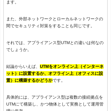
ます。
また、外部ネットワークとローカルネットワークの
間でセキュリティ対策をすることも同じです。
それでは、アプライアンス型UTMとの違いは何なの
でしょうか。
結論からいえば、
UTMをオンライン上（インターネ
ット）に設置するか、オフライン上（オフィスに設
置）に構築するかどうか
です。
具体的には、アプライアンス型は複数の接続拠点を
UTMにて構築し、かつ物体として実務として運用管