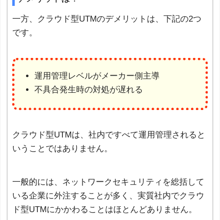
一方、クラウド型UTMのデメリットは、下記の2つ
です。
運用管理レベルがメーカー側主導
不具合発生時の対処が遅れる
クラウド型UTMは、社内ですべて運用管理されると
いうことではありません。
一般的には、ネットワークセキュリティを総括して
いる企業に外注することが多く、実質社内でクラウ
ド型UTMにかかわることはほとんどありません。