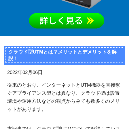
クラウド型UTMとは？メリットとデメリットを解
説！
2022年02月06日
従来のとおり、インターネットとUTM機器を直接繋
ぐアプライアンス型とは異なり、クラウド型は設置
環境や運用方法などの観点からみても数多くのメリ
ットがあります。
本記事では、クラウド型UTMについて解説していま