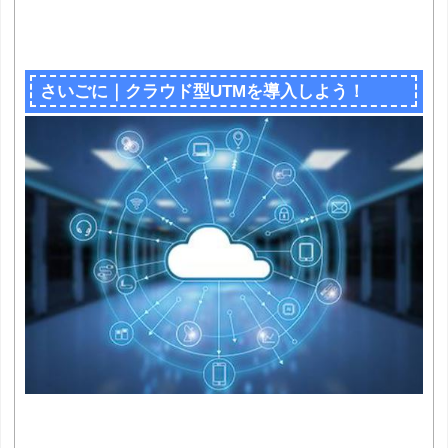
さいごに｜クラウド型UTMを導入しよう！