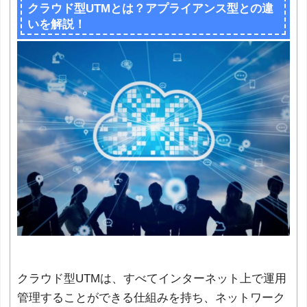
クラウド型UTMとは？アプライアンス型との違
いを解説！
クラウド型UTMは、すべてインターネット上で運用
管理することができる仕組みを持ち、ネットワーク