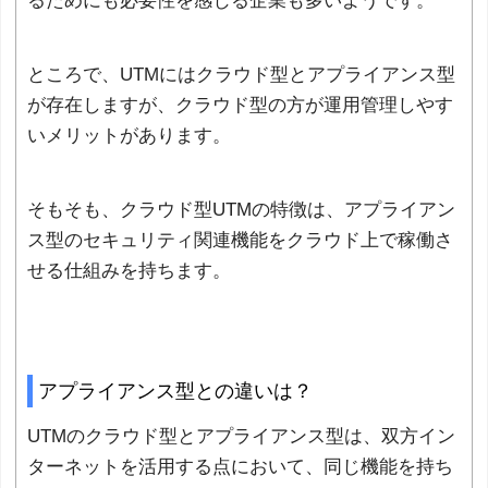
るためにも必要性を感じる企業も多いようです。
ところで、UTMにはクラウド型とアプライアンス型
が存在しますが、クラウド型の方が運用管理しやす
いメリットがあります。
そもそも、クラウド型UTMの特徴は、アプライアン
ス型のセキュリティ関連機能をクラウド上で稼働さ
せる仕組みを持ちます。
アプライアンス型との違いは？
UTMのクラウド型とアプライアンス型は、双方イン
ターネットを活用する点において、同じ機能を持ち