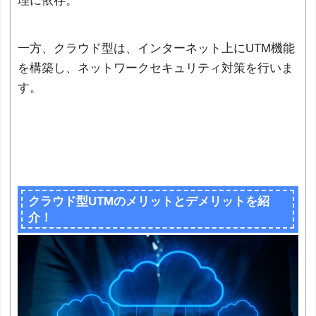
理に依存。
一方、クラウド型は、インターネット上にUTM機能
を構築し、ネットワークセキュリティ対策を行いま
す。
クラウド型UTMのメリットとデメリットを紹
介！