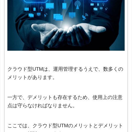
クラウド型UTMは、運用管理するうえで、数多くの
メリットがあります。
一方で、デメリットも存在するため、使用上の注意
点は守らなければなりません。
ここでは、クラウド型UTMのメリットとデメリット