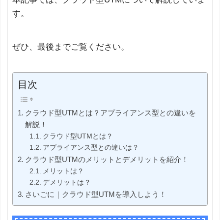
す。
ぜひ、最後までご覧ください。
目次
クラウド型UTMとは？アプライアンス型との違いを
解説！
クラウド型UTMとは？
アプライアンス型との違いは？
クラウド型UTMのメリットとデメリットを紹介！
メリットは？
デメリットは？
さいごに｜クラウド型UTMを導入しよう！