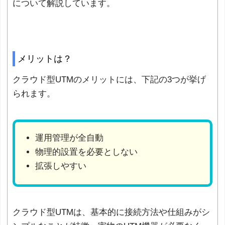
について解説しています。
メリットは？
クラウド型UTMのメリットには、下記の3つが挙げ
られます。
運用管理が全自動
物理的設置を必要としない
拡張しやすい
クラウド型UTMは、基本的に接続方法や仕組みがシ