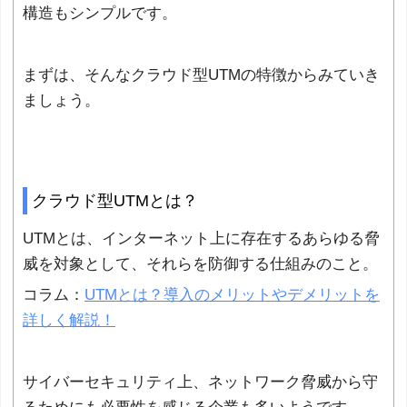
構造もシンプルです。
まずは、そんなクラウド型UTMの特徴からみていき
ましょう。
クラウド型UTMとは？
UTMとは、インターネット上に存在するあらゆる脅
威を対象として、それらを防御する仕組みのこと。
コラム：
UTMとは？導入のメリットやデメリットを
詳しく解説！
サイバーセキュリティ上、ネットワーク脅威から守