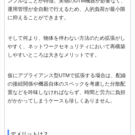
ンプルなことが特徴。実物のUTM機器が必要なく、
運用管理が全自動で行えるため、人的負荷が最小限
に抑えることができます。
そして何より、物体を伴わない方法のため拡張がし
やすく、ネットワークセキュリティにおいて再構築
しやすいところは大きなメリットです。
仮にアプライアンス型UTMで拡張する場合は、配線
の接続関係や機器自体のスペックを考慮した分散配
置などを吟味しなければならず、時間と労力に負担
がかかってしまうケースも珍しくありません。
デメリットは？