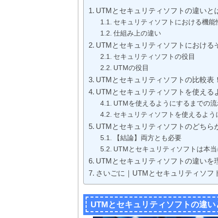
UTMとセキュリティソフトの違いと
セキュリティソフトにおける機能
仕組み上の違い
UTMとセキュリティソフトにおける
セキュリティソフトの役目
UTMの役目
UTMとセキュリティソフトの比較表
UTMとセキュリティソフトを使える
UTMを使えるようにするまでの流
セキュリティソフトを使えるよう
UTMとセキュリティソフトのどちら
【結論】両方とも必要
UTMとセキュリティソフトは本
UTMとセキュリティソフトの違いを
さいごに｜UTMとセキュリティソフ
UTMとセキュリティソフトの違い