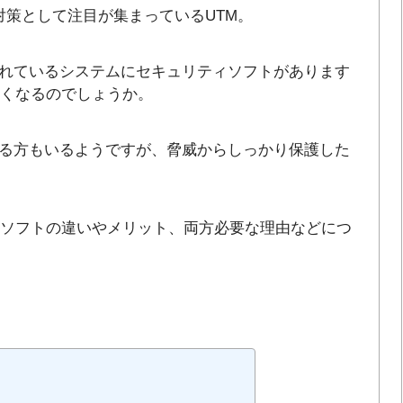
対策として注目が集まっているUTM。
れているシステムにセキュリティソフトがあります
なくなるのでしょうか。
る方もいるようですが、脅威からしっかり保護した
ィソフトの違いやメリット、両方必要な理由などにつ