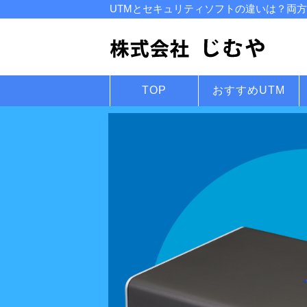
UTMとセキュリティソフトの違いは？両方
TOP
おすすめUTM