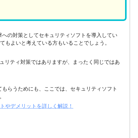
撃への対策としてセキュリティソフトを導入してい
くてもよいと考えている方もいることでしょう。
ュリティ対策ではありますが、まったく同じではあ
てもらうためにも、ここでは、セキュリティソフト
。
ットやデメリットを詳しく解説！