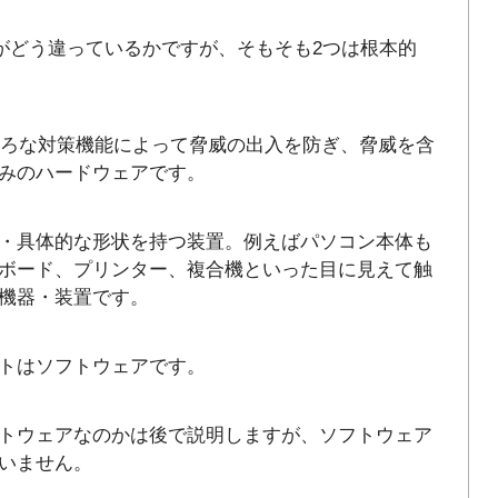
つがどう違っているかですが、そもそも2つは根本的
いろな対策機能によって脅威の出入を防ぎ、脅威を含
みのハードウェアです。
・具体的な形状を持つ装置。例えばパソコン本体も
ボード、プリンター、複合機といった目に見えて触
機器・装置です。
トはソフトウェアです。
トウェアなのかは後で説明しますが、ソフトウェア
いません。