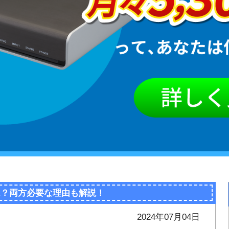
は？両方必要な理由も解説！
2024年07月04日