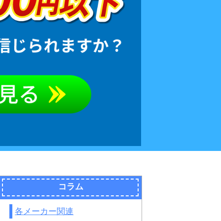
コラム
各メーカー関連