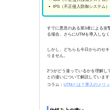
IPS（不正侵入防御システム）
すでに悪意のある第3者による攻
る場合、さらにUTMを導入しな
しかし、どちらも今日からのセキ
りません。
2つがどう違っているかを理解し
との違いについて解説しています
コラム：
UTMとは？導入のメリ