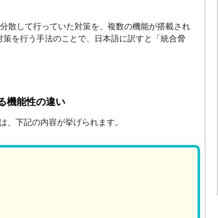
で分散して行っていた対策を、複数の機能が搭載され
対策を行う手法のことで、日本語に訳すと「統合脅
る機能性の違い
は、下記の内容が挙げられます。