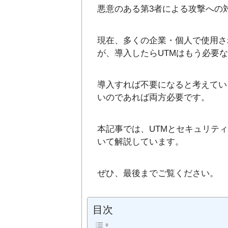
悪意のある第3者による攻撃への
現在、多くの企業・個人で使用さ
が、導入したらUTMはもう必要
導入すれば不要になると考えてい
いのであれば両方必要です。
本記事では、UTMとセキュリテ
いて解説しています。
ぜひ、最後までご覧ください。
目次