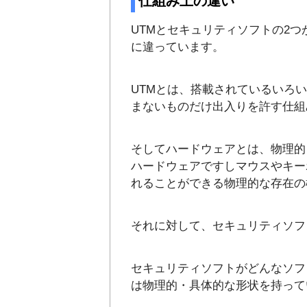
仕組み上の違い
UTMとセキュリティソフトの2
に違っています。
UTMとは、搭載されているいろ
まないものだけ出入りを許す仕組
そしてハードウェアとは、物理的
ハードウェアですしマウスやキー
れることができる物理的な存在の
それに対して、セキュリティソフ
セキュリティソフトがどんなソフ
は物理的・具体的な形状を持って