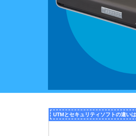
UTMとセキュリティソフトの違い