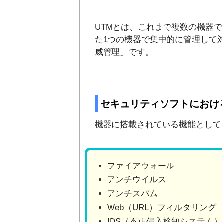
UTMとは、これまで複数の機器
た1つの機器で集中的に管理して
威管理」です。
セキュリティソフトにおけ
機器に搭載されている機能として
ファイアウォール
アンチウイルス
アンチスパム
Web（URL）フィルタリング
IDS（不正侵入検知システム）