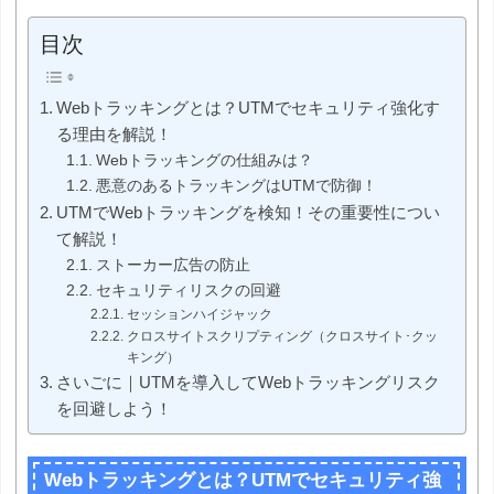
目次
Webトラッキングとは？UTMでセキュリティ強化す
る理由を解説！
Webトラッキングの仕組みは？
悪意のあるトラッキングはUTMで防御！
UTMでWebトラッキングを検知！その重要性につい
て解説！
ストーカー広告の防止
セキュリティリスクの回避
セッションハイジャック
クロスサイトスクリプティング（クロスサイト･クッ
キング）
さいごに｜UTMを導入してWebトラッキングリスク
を回避しよう！
Webトラッキングとは？UTMでセキュリティ強