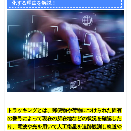
化する理由を解説！
トラッキングとは、郵便物や荷物につけられた固有
の番号によって現在の所在地などの状況を確認した
り、電波や光を用いて人工衛星を追跡観測し軌道や