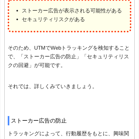
ストーカー広告が表示される可能性がある
セキュリティリスクがある
そのため、UTMでWebトラッキングを検知すること
で、「ストーカー広告の防止」「セキュリティリス
クの回避」が可能です。
それでは、詳しくみていきましょう。
ストーカー広告の防止
トラッキングによって、行動履歴をもとに、興味関