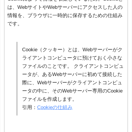
は、WebサイトやWebサーバーにアクセスした人の
情報を、ブラウザに一時的に保存するための仕組み
です。
Cookie（クッキー）とは、Webサーバーがク
ライアントコンピュータに預けておく小さな
ファイルのことです。 クライアントコンピュ
ータが、あるWebサーバーに初めて接続した
際に、Webサーバーがクライアントコンピュ
ータの中に、そのWebサーバー専用のCookie
ファイルを作成します。
引用：
Cookieの仕組み