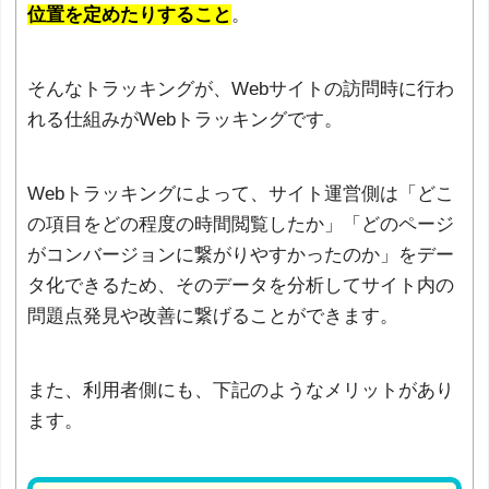
位置を定めたりすること
。
そんなトラッキングが、Webサイトの訪問時に行わ
れる仕組みがWebトラッキングです。
Webトラッキングによって、サイト運営側は「どこ
の項目をどの程度の時間閲覧したか」「どのページ
がコンバージョンに繋がりやすかったのか」をデー
タ化できるため、そのデータを分析してサイト内の
問題点発見や改善に繋げることができます。
また、利用者側にも、下記のようなメリットがあり
ます。