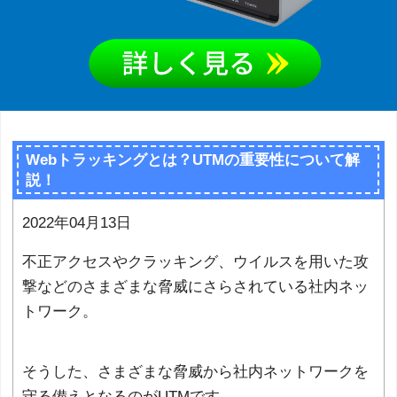
Webトラッキングとは？UTMの重要性について解
説！
2022年04月13日
不正アクセスやクラッキング、ウイルスを用いた攻
撃などのさまざまな脅威にさらされている社内ネッ
トワーク。
そうした、さまざまな脅威から社内ネットワークを
守る備えとなるのがUTMです。