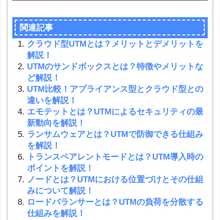
関連記事
クラウド型UTMとは？メリットとデメリットを
解説！
UTMのサンドボックスとは？特徴やメリットな
ど解説！
UTM比較！アプライアンス型とクラウド型との
違いを解説！
エモテットとは？UTMによるセキュリティの最
新動向を解説！
ランサムウェアとは？UTMで防御できる仕組み
を解説！
トランスペアレントモードとは？UTM導入時の
ポイントを解説！
ノードとは？UTMにおける位置づけとその仕組
みについて解説！
ロードバランサーとは？UTMの負荷を分散する
仕組みを解説！