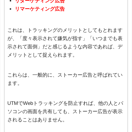
リターゲティング広告
リマーケティング広告
これは、トラッキングのメリットとしてもとれます
が、「度々表示されて嫌気が指す」「いつまでも表
示されて面倒」だと感じるような内容であれば、デ
メリットとして捉えられます。
これらは、一般的に、ストーカー広告と呼ばれてい
ます。
UTMでWebトラッキングを防止すれば、他の人とパ
ソコンの画面を共有しても、ストーカー広告が表示
されることはありません。