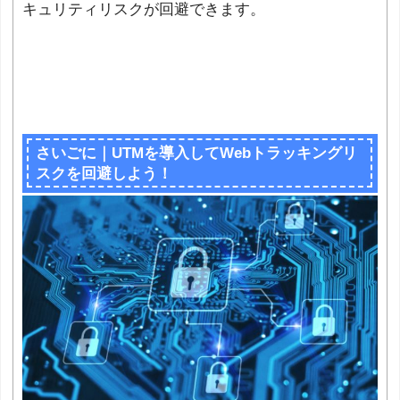
キュリティリスクが回避できます。
さいごに｜UTMを導入してWebトラッキングリ
スクを回避しよう！