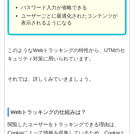
パスワード入力が省略できる
ユーザーごとに最適化されたコンテンツが
表示されるようになる
このようなWebトラッキングの特性から、UTMのセ
キュリティ対策に用いられています。
それでは、詳しくみていきましょう。
Webトラッキングの仕組みは？
閲覧したユーザーをトラッキングできる理由は、
Cookieによって情報を収集しているため。Cookieと