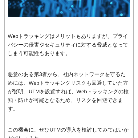
Webトラッキングはメリットもありますが、プライ
バシーの侵害やセキュリティに対する脅威となって
しまう可能性もあります。
悪意のある第3者から、社内ネットワークを守るた
めには、Webトラッキングリスクも回避していた方
が賢明。UTMを設置すれば、Webトラッキングの検
知・防止が可能となるため、リスクを回避できま
す。
この機会に、ぜひUTMの導入を検討してみてはいか