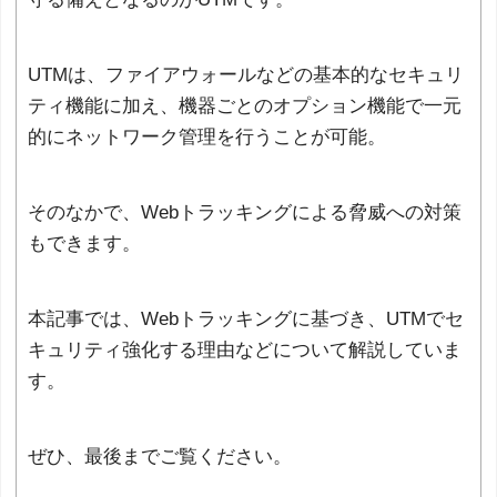
UTMは、ファイアウォールなどの基本的なセキュリ
ティ機能に加え、機器ごとのオプション機能で一元
的にネットワーク管理を行うことが可能。
そのなかで、Webトラッキングによる脅威への対策
もできます。
本記事では、Webトラッキングに基づき、UTMでセ
キュリティ強化する理由などについて解説していま
す。
ぜひ、最後までご覧ください。