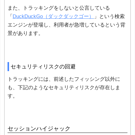
また、トラッキングをしないと公言している
「
DuckDuckGo（ダックダックゴー）
」という検索
エンジンが登場し、利用者が急増しているという背
景があります。
セキュリティリスクの回避
トラッキングには、前述したフィッシング以外に
も、下記のようなセキュリティリスクが存在しま
す。
セッションハイジャック