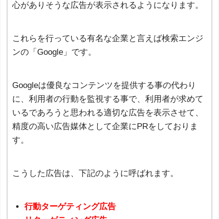
心がありそうな広告が表示されるようになります。
これらを行っている有名な企業と言えば検索エンジ
ンの「Google」です。
Googleは優良なコンテンツを提供する事の代わり
に、利用者の行動を監視する事で、利用者が求めて
いるであろうと思われる適切な広告を表示させて、
精度の高い広告媒体として企業にPRをしておりま
す。
こうした広告は、下記のように呼ばれます。
行動ターゲティング広告