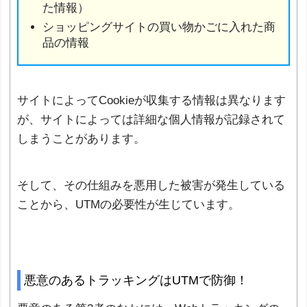
た情報）
ショッピングサイトの買い物かごに入れた商
品の情報
サイトによってCookieが収集する情報は異なります
が、サイトによっては詳細な個人情報が記録されて
しまうことがあります。
そして、その仕組みを悪用した被害が発生している
ことから、UTMの必要性が生じています。
悪意のあるトラッキングはUTMで防御！