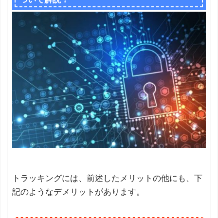
トラッキングには、前述したメリットの他にも、下
記のようなデメリットがあります。