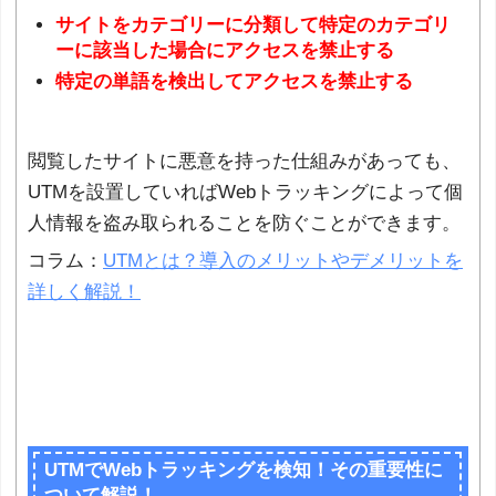
サイトをカテゴリーに分類して特定のカテゴリ
ーに該当した場合にアクセスを禁止する
特定の単語を検出してアクセスを禁止する
閲覧したサイトに悪意を持った仕組みがあっても、
UTMを設置していればWebトラッキングによって個
人情報を盗み取られることを防ぐことができます。
コラム：
UTMとは？導入のメリットやデメリットを
詳しく解説！
UTMでWebトラッキングを検知！その重要性に
ついて解説！