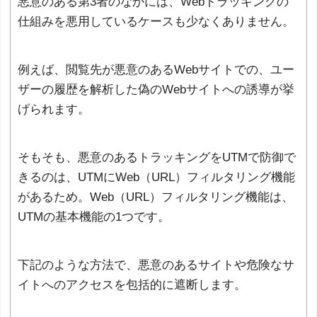
悪意のある第3者のなかには、Webトラッキングの
仕組みを悪用しているケースも少なくありません。
例えば、閲覧先が悪意のあるWebサイトでの、ユー
ザーの履歴を解析した偽のWebサイトへの誘導が挙
げられます。
そもそも、悪意のあるトラッキングをUTMで防御で
きるのは、UTMにWeb（URL）フィルタリング機能
があるため。Web（URL）フィルタリング機能は、
UTMの基本機能の1つです。
下記のような方法で、悪意のあるサイトや危険なサ
イトへのアクセスを包括的に遮断します。