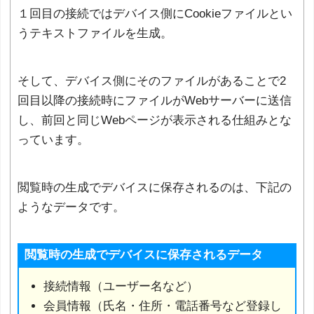
１回目の接続ではデバイス側にCookieファイルとい
うテキストファイルを生成。
そして、デバイス側にそのファイルがあることで2
回目以降の接続時にファイルがWebサーバーに送信
し、前回と同じWebページが表示される仕組みとな
っています。
閲覧時の生成でデバイスに保存されるのは、下記の
ようなデータです。
閲覧時の生成でデバイスに保存されるデータ
接続情報（ユーザー名など）
会員情報（氏名・住所・電話番号など登録し