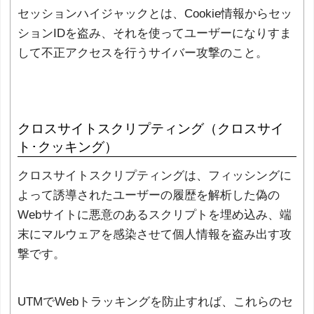
セッションハイジャックとは、Cookie情報からセッ
ションIDを盗み、それを使ってユーザーになりすま
して不正アクセスを行うサイバー攻撃のこと。
クロスサイトスクリプティング（クロスサイ
ト･クッキング）
クロスサイトスクリプティングは、フィッシングに
よって誘導されたユーザーの履歴を解析した偽の
Webサイトに悪意のあるスクリプトを埋め込み、端
末にマルウェアを感染させて個人情報を盗み出す攻
撃です。
UTMでWebトラッキングを防止すれば、これらのセ