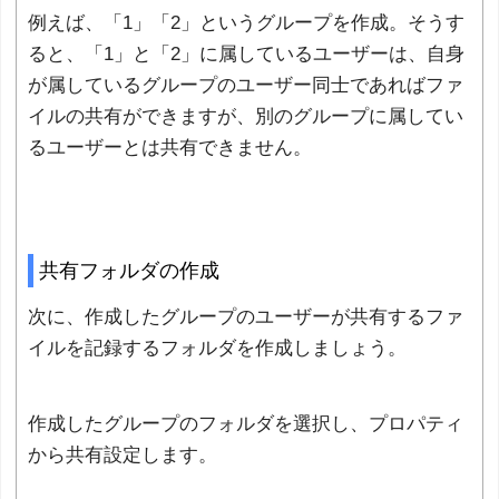
例えば、「1」「2」というグループを作成。そうす
ると、「1」と「2」に属しているユーザーは、自身
が属しているグループのユーザー同士であればファ
イルの共有ができますが、別のグループに属してい
るユーザーとは共有できません。
共有フォルダの作成
次に、作成したグループのユーザーが共有するファ
イルを記録するフォルダを作成しましょう。
作成したグループのフォルダを選択し、プロパティ
から共有設定します。