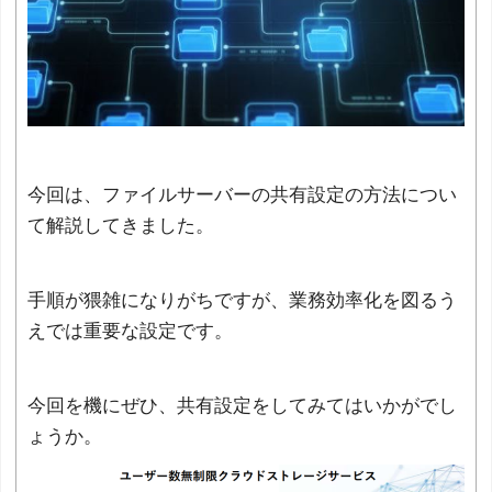
今回は、ファイルサーバーの共有設定の方法につい
て解説してきました。
手順が猥雑になりがちですが、業務効率化を図るう
えでは重要な設定です。
今回を機にぜひ、共有設定をしてみてはいかがでし
ょうか。