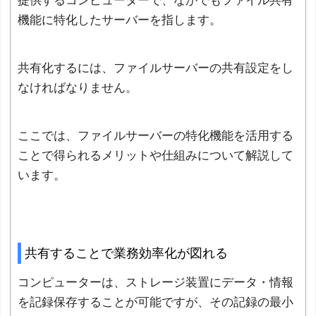
提供するコンピューターで、なかでもファイル共有
機能に特化したサーバーを指します。
共有化するには、ファイルサーバーの共有設定をし
なければなりません。
ここでは、ファイルサーバーの特化機能を活用する
ことで得られるメリットや仕組みについて解説して
います。
共有することで業務効率化が図れる
コンピューターは、ストレージ装置にデータ・情報
を記録保存することが可能ですが、その記録の最小