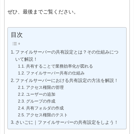
ぜひ、最後までご覧ください。
目次
ファイルサーバーの共有設定とは？その仕組みにつ
いて解説！
共有することで業務効率化が図れる
ファイルサーバー共有の仕組み
ファイルサーバーにおける共有設定の方法を解説！
アクセス権限の管理
ユーザーの追加
グループの作成
共有フォルダの作成
アクセス権限のテスト
さいごに｜ファイルサーバーの共有設定をしよう！