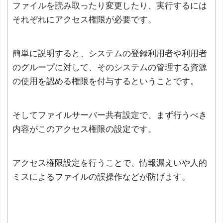
ファイルを読み取ったり変更したり、実行するには
それぞれにアクセス権限が必要です。
簡単に説明すると、システムの登録利用者や利用者
のグループに対して、そのシステムの管理する資源
の使用を認める権限を付与するということです。
そしてファイルサーバー共有設定で、まず行うべき
内容がこのアクセス権限の設定です。
アクセス権限設定を行うことで、情報漏えいや人的
ミスによるファイルの誤操作などが防げます。