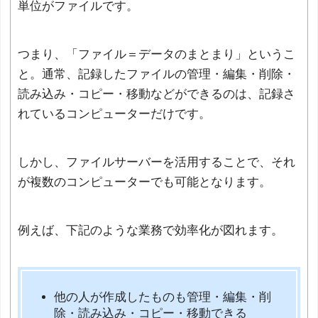
単位がファイルです。
つまり、「ファイル＝データのまとまり」というこ
と。通常、記録したファイルの管理・編集・削除・
読み込み・コピー・移動などができるのは、記録さ
れているコンピューターだけです。
しかし、ファイルサーバーを活用することで、それ
が複数のコンピューターでも可能となります。
例えば、下記のような業務で効率化が図れます。
他の人が作成したものも管理・編集・削
除・読み込み・コピー・移動できる