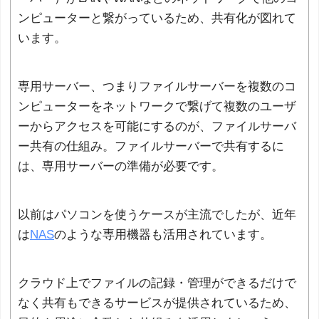
ンピューターと繋がっているため、共有化が図れて
います。
専用サーバー、つまりファイルサーバーを複数のコ
ンピューターをネットワークで繋げて複数のユーザ
ーからアクセスを可能にするのが、ファイルサーバ
ー共有の仕組み。ファイルサーバーで共有するに
は、専用サーバーの準備が必要です。
以前はパソコンを使うケースが主流でしたが、近年
は
NAS
のような専用機器も活用されています。
クラウド上でファイルの記録・管理ができるだけで
なく共有もできるサービスが提供されているため、