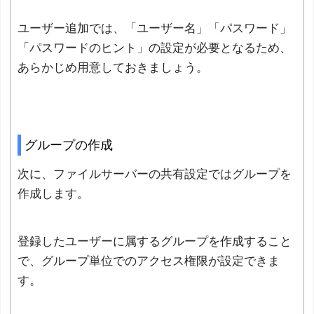
ユーザー追加では、「ユーザー名」「パスワード」
「パスワードのヒント」の設定が必要となるため、
あらかじめ用意しておきましょう。
グループの作成
次に、ファイルサーバーの共有設定ではグループを
作成します。
登録したユーザーに属するグループを作成すること
で、グループ単位でのアクセス権限が設定できま
す。