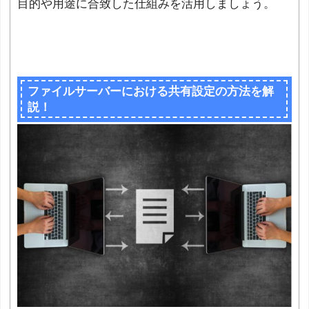
目的や用途に合致した仕組みを活用しましょう。
ファイルサーバーにおける共有設定の方法を解
説！