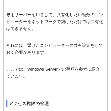
専用サーバーを用意して、共有化したい複数のコン
ピューターをネットワークで繋げただけでは共有化
はできません。
それには、繋げたコンピューターの共有設定をして
おく必要があります。
ここでは、Windows Serverでの手順を参考に紹介し
ています。
アクセス権限の管理