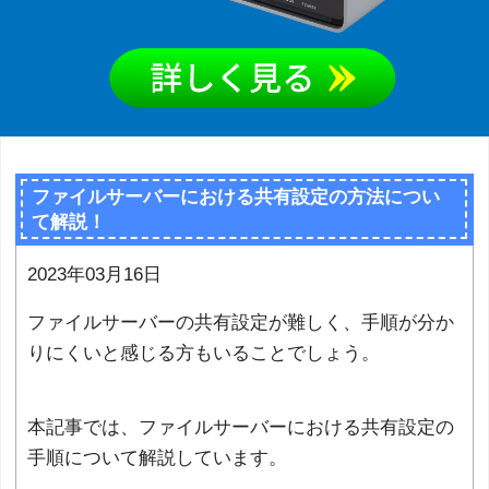
ファイルサーバーにおける共有設定の方法につい
て解説！
2023年03月16日
ファイルサーバーの共有設定が難しく、手順が分か
りにくいと感じる方もいることでしょう。
本記事では、ファイルサーバーにおける共有設定の
手順について解説しています。