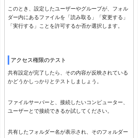
このとき、設定したユーザーやグループが、フォル
ダー内にあるファイルを「読み取る」「変更する」
「実行する」ことを許可するか否か選択します。
アクセス権限のテスト
共有設定が完了したら、その内容が反映されている
かどうかしっかりとテストしましょう。
ファイルサーバーと、接続したいコンピューター、
ユーザーとで接続できるか試してください。
共有したフォルダー名が表示され、そのフォルダー