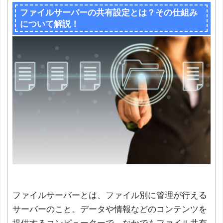
ファイルサーバーの共有設定とは？その仕組み
について解説！
ファイルサーバーとは、ファイル別に管理が行える
サーバーのこと。データや情報などのコンテンツを