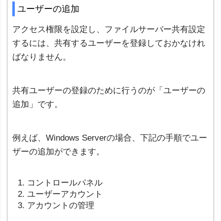
ユーザーの追加
アクセス権限を設定し、ファイルサーバー共有設定
するには、共有するユーザーを登録しておかなけれ
ばなりません。
共有ユーザーの登録のために行うのが「ユーザーの
追加」です。
例えば、Windows Serverの場合、下記の手順でユー
ザーの追加ができます。
コントロールパネル
ユーザーアカウント
アカウントの管理