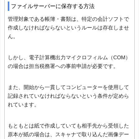
ファイルサーバーに保存する方法
管理対象である帳簿・書類は、特定の会計ソフトで
作成しなければならないというルールは存在しませ
ん。
しかし、電子計算機出力マイクロフィルム（COM）
の場合は担当税務署への事前申請が必要です。
また、開始から一貫してコンピューターを使用して
記録されていなければならないという条件が定めら
れています。
もともとは紙で作成していても相手先から受領した
原本が紙の場合は、スキャナで取り込んだ画像デー