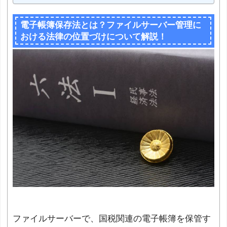
電子帳簿保存法とは？ファイルサーバー管理に
おける法律の位置づけについて解説！
ファイルサーバーで、国税関連の電子帳簿を保管す