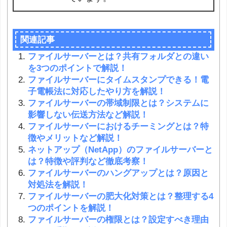
関連記事
ファイルサーバーとは？共有フォルダとの違い
を3つのポイントで解説！
ファイルサーバーにタイムスタンプできる！電
子電帳法に対応したやり方を解説！
ファイルサーバーの帯域制限とは？システムに
影響しない伝送方法など解説！
ファイルサーバーにおけるチーミングとは？特
徴やメリットなど解説！
ネットアップ（NetApp）のファイルサーバーと
は？特徴や評判など徹底考察！
ファイルサーバーのハングアップとは？原因と
対処法を解説！
ファイルサーバーの肥大化対策とは？整理する4
つのポイントを解説！
ファイルサーバーの権限とは？設定すべき理由