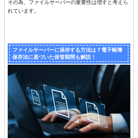
その為、ファイルサーバーの重要性は増すと考えら
れています。
ファイルサーバーに保存する方法は？電子帳簿
保存法に基づいた保管期間も解説！