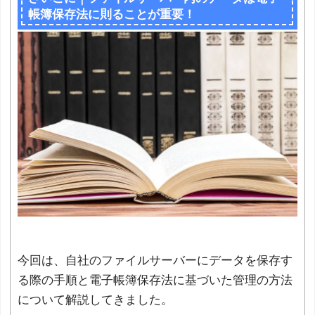
帳簿保存法に則ることが重要！
今回は、自社のファイルサーバーにデータを保存す
る際の手順と電子帳簿保存法に基づいた管理の方法
について解説してきました。