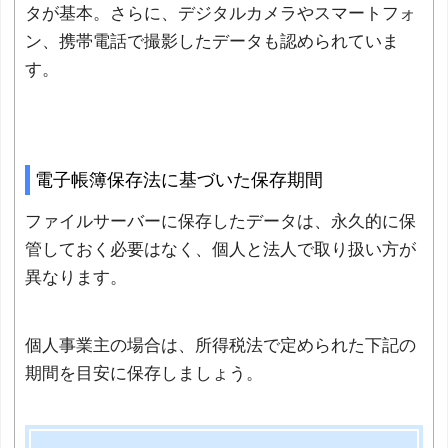
タが基本。さらに、デジタルカメラやスマートフォ
ン、携帯電話で撮影したデータも認められていま
す。
電子帳簿保存法に基づいた保存期間
ファイルサーバーに保存したデータは、永久的に保
管しておく必要はなく、個人と法人で取り扱い方が
異なります。
個人事業主の場合は、所得税法で定められた下記の
期間を目安に保存しましょう。