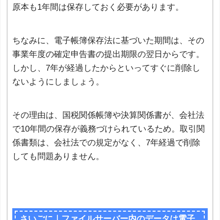
原本も1年間は保存しておく必要があります。
ちなみに、電子帳簿保存法に基づいた期間は、その
事業年度の確定申告書の提出期限の翌日からです。
しかし、7年が経過したからといってすぐに削除し
ないようにしましょう。
その理由は、国税関係帳簿や決算関係書が、会社法
で10年間の保存が義務づけられているため。取引関
係書類は、会社法での規定がなく、7年経過で削除
しても問題ありません。
さいごに｜ファイルサーバー内のデータは電子