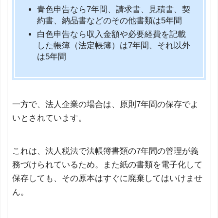
青色申告なら7年間、請求書、見積書、契
約書、納品書などのその他書類は5年間
白色申告なら収入金額や必要経費を記載
した帳簿（法定帳簿）は7年間、それ以外
は5年間
一方で、法人企業の場合は、原則7年間の保存でよ
いとされています。
これは、法人税法で法帳簿書類の7年間の管理が義
務づけられているため。また紙の書類を電子化して
保存しても、その原本はすぐに廃棄してはいけませ
ん。