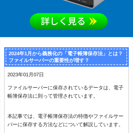
2024年1月から義務化の「電子帳簿保存法」とは？
ファイルサーバーの重要性が増す？
2023年01月07日
ファイルサーバーに保存されているデータは、電子
帳簿保存法に則って管理されています。
本記事では、電子帳簿保存法の特徴やファイルサー
バーに保存する方法などについて解説しています。