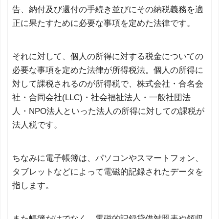
告、納付及び還付の手続き並びにその納税義務を適
正に果たすために必要な事項を定めた法律です。
それに対して、個人の所得に対する税金についての
必要な事項を定めた法律が所得税法。個人の所得に
対して課税されるのが所得税で、株式会社・合名会
社・合同会社(LLC)・社会福祉法人・一般社団法
人・NPO法人といった法人の所得に対しての課税が
法人税です。
ちなみに電子帳簿は、パソコンやスマートフォン、
タブレットなどによって電磁的記録されたデータを
指します。
また帳簿だけでなく、電磁的記録貸借対照表や領収