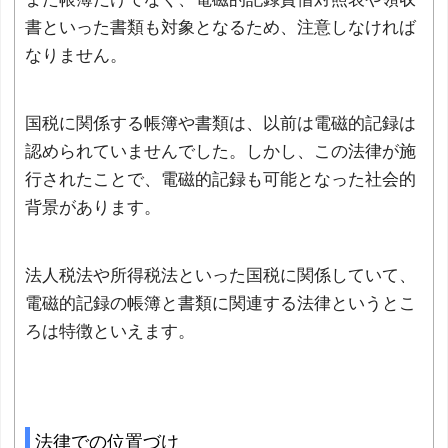
書といった書類も対象となるため、注意しなければ
なりません。
国税に関係する帳簿や書類は、以前は電磁的記録は
認められていませんでした。しかし、この法律が施
行されたことで、電磁的記録も可能となった社会的
背景があります。
法人税法や所得税法といった国税に関係していて、
電磁的記録の帳簿と書類に関連する法律というとこ
ろは特徴といえます。
法律での位置づけ