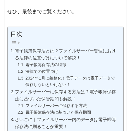
ぜひ、最後までご覧ください。
目次
電子帳簿保存法とは？ファイルサーバー管理におけ
る法律の位置づけについて解説！
電子帳簿保存法の特徴
法律での位置づけ
2024年1月に義務化！電子データは電子データで
保存しないといけない！
ファイルサーバーに保存する方法は？電子帳簿保存
法に基づいた保管期間も解説！
ファイルサーバーに保存する方法
電子帳簿保存法に基づいた保存期間
さいごに｜ファイルサーバー内のデータは電子帳簿
保存法に則ることが重要！