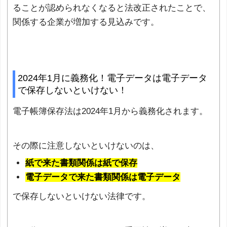
ることが認められなくなると法改正されたことで、
関係する企業が増加する見込みです。
2024年1月に義務化！電子データは電子データ
で保存しないといけない！
電子帳簿保存法は2024年1月から義務化されます。
その際に注意しないといけないのは、
紙で来た書類関係は紙で保存
電子データで来た書類関係は電子データ
で保存しないといけない法律です。