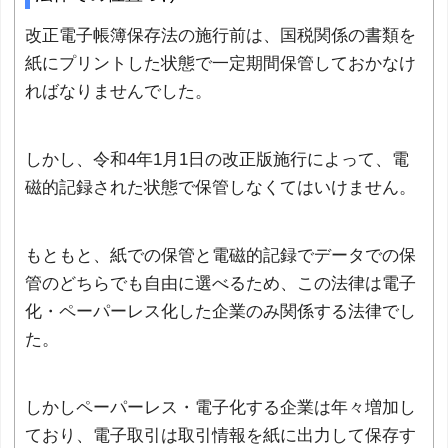
改正電子帳簿保存法の施行前は、国税関係の書類を
紙にプリントした状態で一定期間保管しておかなけ
ればなりませんでした。
しかし、令和4年1月1日の改正版施行によって、電
磁的記録された状態で保管しなくてはいけません。
もともと、紙での保管と電磁的記録でデータでの保
管のどちらでも自由に選べるため、この法律は電子
化・ペーパーレス化した企業のみ関係する法律でし
た。
しかしペーパーレス・電子化する企業は年々増加し
ており、電子取引は取引情報を紙に出力して保存す