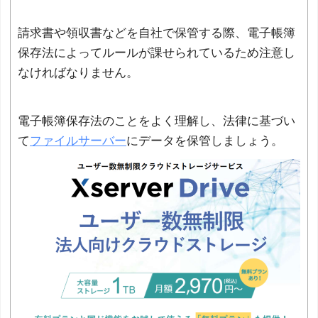
請求書や領収書などを自社で保管する際、電子帳簿
保存法によってルールが課せられているため注意し
なければなりません。
電子帳簿保存法のことをよく理解し、法律に基づい
て
ファイルサーバー
にデータを保管しましょう。