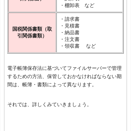
・棚卸表 など
・請求書
・見積書
国税関係書類（取
・納品書
引関係書類）
・注文書
・領収書 など
電子帳簿保存法に基づいてファイルサーバーで管理
するための方法、保管しておかなければならない期
間は、帳簿・書類によって異なります。
それでは、詳しくみていきましょう。