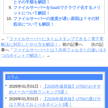
とその手順を解説！
ファイルサーバーをSaaSでクラウド化するメリ
ットについて解説！
ファイルサーバーの速度が遅い原因は？その対
処法についても解説！
←「
ファイルサーバーにタイムスタンプできる！電子電
帳法に対応したやり方を解説！
」前の記事へ 次の記
事へ「
ファイルサーバーとは？共有フォルダとの違いを3
つのポイントで解説！
」→
コラム
2026年01月01日：
【2026年最新版】UTMのおすす
めメーカー比較ランキング5選！
2026年01月01日：
【2026年最新版】UTMの選び方
は？抑えておくべきポイント3選！