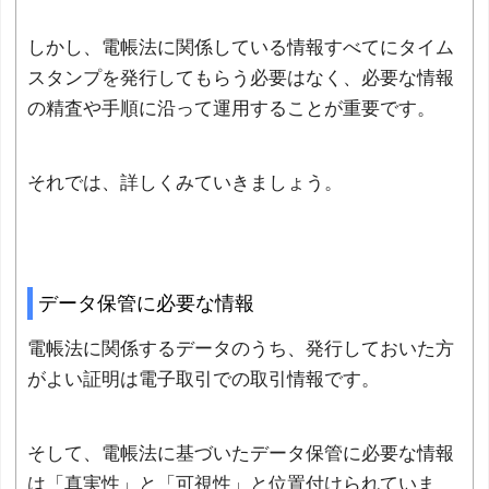
しかし、電帳法に関係している情報すべてにタイム
スタンプを発行してもらう必要はなく、必要な情報
の精査や手順に沿って運用することが重要です。
それでは、詳しくみていきましょう。
データ保管に必要な情報
電帳法に関係するデータのうち、発行しておいた方
がよい証明は電子取引での取引情報です。
そして、電帳法に基づいたデータ保管に必要な情報
は「真実性」と「可視性」と位置付けられていま