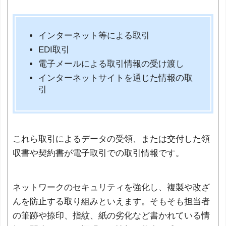
インターネット等による取引
EDI取引
電子メールによる取引情報の受け渡し
インターネットサイトを通じた情報の取
引
これら取引によるデータの受領、または交付した領
収書や契約書が電子取引での取引情報です。
ネットワークのセキュリティを強化し、複製や改ざ
んを防止する取り組みといえます。そもそも担当者
の筆跡や捺印、指紋、紙の劣化など書かれている情