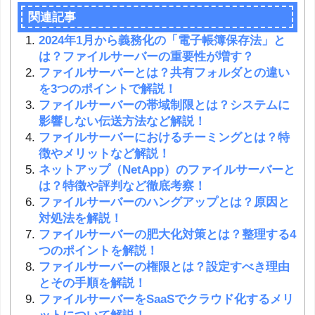
関連記事
2024年1月から義務化の「電子帳簿保存法」と
は？ファイルサーバーの重要性が増す？
ファイルサーバーとは？共有フォルダとの違い
を3つのポイントで解説！
ファイルサーバーの帯域制限とは？システムに
影響しない伝送方法など解説！
ファイルサーバーにおけるチーミングとは？特
徴やメリットなど解説！
ネットアップ（NetApp）のファイルサーバーと
は？特徴や評判など徹底考察！
ファイルサーバーのハングアップとは？原因と
対処法を解説！
ファイルサーバーの肥大化対策とは？整理する4
つのポイントを解説！
ファイルサーバーの権限とは？設定すべき理由
とその手順を解説！
ファイルサーバーをSaaSでクラウド化するメリ