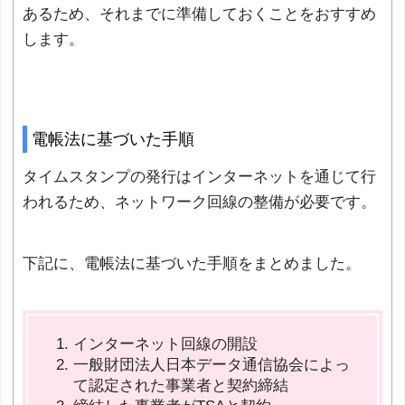
あるため、それまでに準備しておくことをおすすめ
します。
電帳法に基づいた手順
タイムスタンプの発行はインターネットを通じて行
われるため、ネットワーク回線の整備が必要です。
下記に、電帳法に基づいた手順をまとめました。
インターネット回線の開設
一般財団法人日本データ通信協会によっ
て認定された事業者と契約締結