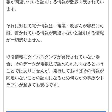
報が間違いないと証明する情報が数多く残されてい
ます。
それに対して電子情報は、複製・改ざんが容易に可
能。書かれている情報が間違いないと証明する情報
が一切残りません。
取引情報にタイムスタンプが発行されていない場
合、そのデータが電帳法で認められなくなるという
ことではありませんが、発行しておけばその情報が
間違いないことの証明になるため何らかの事故やト
ラブルが起きても安心です。