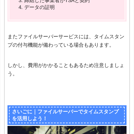
締結した事業者がTSAと契約
データの証明
またファイルサーバーサービスには、タイムスタン
プの付与機能が備わっている場合もあります。
しかし、費用がかかることもあるため注意しましょ
う。
さいごに｜ファイルサーバーでタイムスタンプ
を活用しよう！