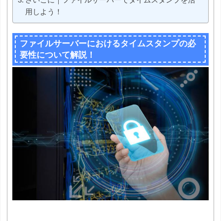
用しよう！
ファイルサーバーにおけるタイムスタンプの必
要性について解説！