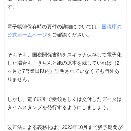
す。
電子帳簿保存時の要件の詳細については、
国税庁の
公式ホームページ
をご確認ください。
そもそも、国税関係書類をスキャナ保存して電子化
した場合も、きちんと紙の原本を残していれば（2
ヶ月と7営業日以内）証明されていなくても門外あ
りません。
しかし、電子取引で受領もしくは交付したデータは
タイムスタンプを発行するようにしましょう。
改正法による義務化は、2023年10月まで猶予期間が