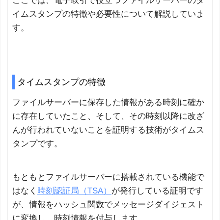
ここでは、電子取引で役立つファイルサーバーのタ
イムスタンプの特徴や必要性について解説していま
す。
タイムスタンプの特徴
ファイルサーバーに保存した情報がある時刻に確か
に存在していたこと、そして、その時刻以降に改ざ
んが行われていないことを証明する技術がタイムス
タンプです。
もともとファイルサーバーに搭載されている機能で
はなく
時刻認証局（TSA）
が発行している証明です
が、情報をハッシュ関数でメッセージダイジェスト
に変換し、時刻情報を付与します。