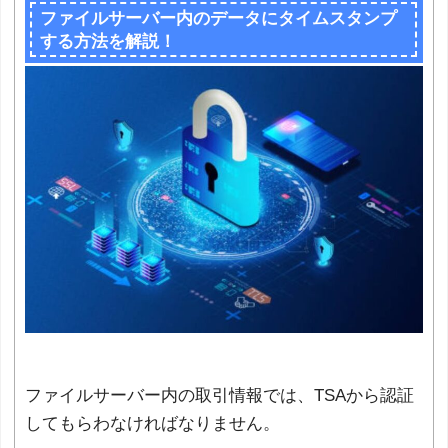
ファイルサーバー内のデータにタイムスタンプ
する方法を解説！
ファイルサーバー内の取引情報では、TSAから認証
してもらわなければなりません。