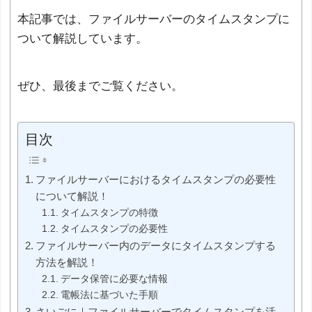
本記事では、ファイルサーバーのタイムスタンプに
ついて解説しています。
ぜひ、最後までご覧ください。
目次
ファイルサーバーにおけるタイムスタンプの必要性
について解説！
タイムスタンプの特徴
タイムスタンプの必要性
ファイルサーバー内のデータにタイムスタンプする
方法を解説！
データ保管に必要な情報
電帳法に基づいた手順
さいごに｜ファイルサーバーでタイムスタンプを活