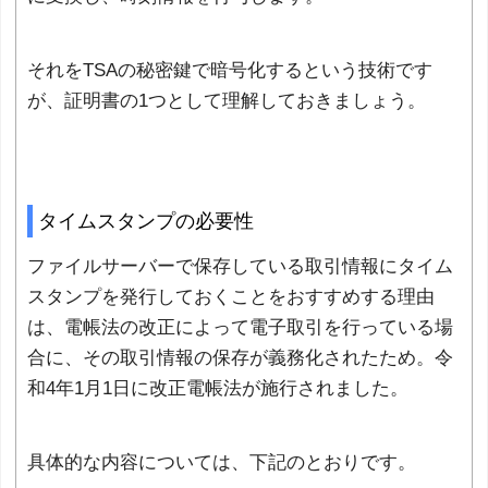
それをTSAの秘密鍵で暗号化するという技術です
が、証明書の1つとして理解しておきましょう。
タイムスタンプの必要性
ファイルサーバーで保存している取引情報にタイム
スタンプを発行しておくことをおすすめする理由
は、電帳法の改正によって電子取引を行っている場
合に、その取引情報の保存が義務化されたため。令
和4年1月1日に改正電帳法が施行されました。
具体的な内容については、下記のとおりです。