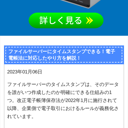
ファイルサーバーにタイムスタンプできる！電子
電帳法に対応したやり方を解説！
2023年01月06日
ファイルサーバーのタイムスタンプは、そのデータ
を誰がいつ作成したのか明確にできる仕組みの1
つ。改正電子帳簿保存法が2022年1月に施行されて
以降、企業側で電子取引におけるルールが義務化さ
れています。