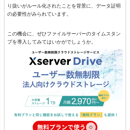
り扱いがルール化されたことを背景に、データ証明
の必要性がみられています。
この機会に、ぜひファイルサーバーのタイムスタン
プを導入してみてはいかがでしょうか。