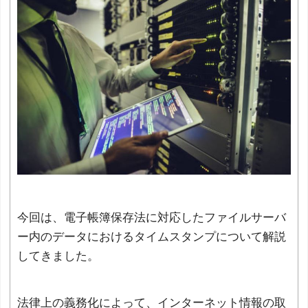
今回は、電子帳簿保存法に対応したファイルサーバ
ー内のデータにおけるタイムスタンプについて解説
してきました。
法律上の義務化によって、インターネット情報の取