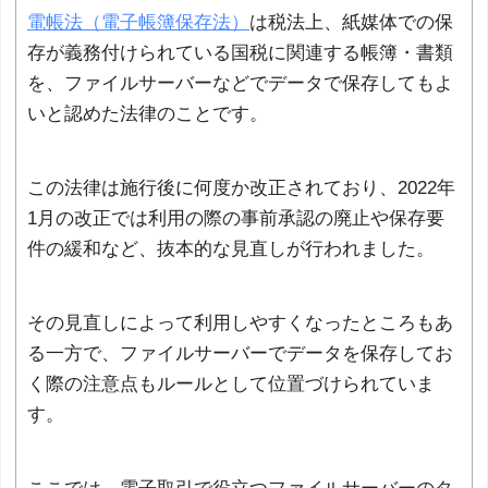
電帳法（電子帳簿保存法）
は税法上、紙媒体での保
存が義務付けられている国税に関連する帳簿・書類
を、ファイルサーバーなどでデータで保存してもよ
いと認めた法律のことです。
この法律は施行後に何度か改正されており、2022年
1月の改正では利用の際の事前承認の廃止や保存要
件の緩和など、抜本的な見直しが行われました。
その見直しによって利用しやすくなったところもあ
る一方で、ファイルサーバーでデータを保存してお
く際の注意点もルールとして位置づけられていま
す。