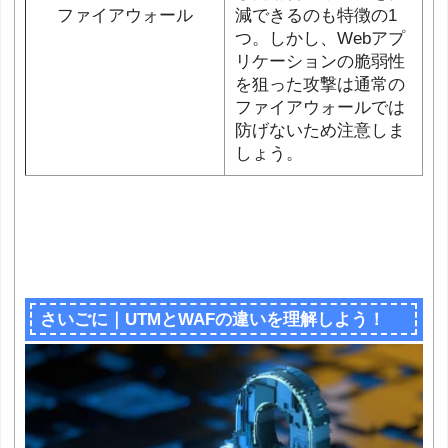
ファイアウォール
減できるのも特徴の1
つ。しかし、Webアプ
リケーションの脆弱性
を狙った攻撃は通常の
ファイアウォールでは
防げないため注意しま
しょう。
さいごに｜UTMとWAFの違いを理解しよう！