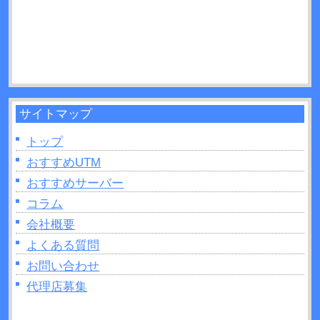
認方法などについて解説！
サイトマップ
トップ
おすすめUTM
おすすめサーバー
コラム
会社概要
よくある質問
お問い合わせ
代理店募集