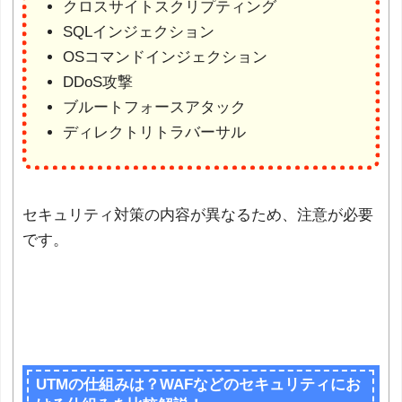
クロスサイトスクリプティング
SQLインジェクション
OSコマンドインジェクション
DDoS攻撃
ブルートフォースアタック
ディレクトリトラバーサル
セキュリティ対策の内容が異なるため、注意が必要
です。
UTMの仕組みは？WAFなどのセキュリティにお