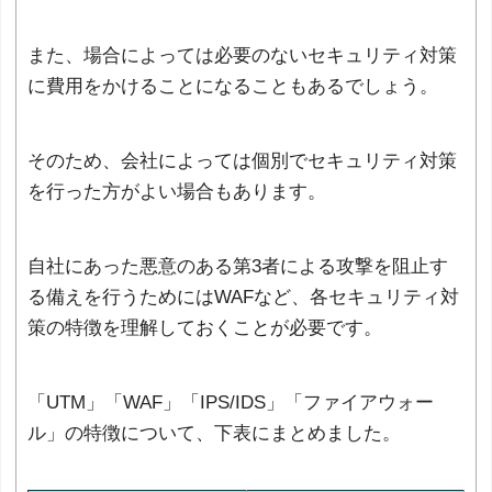
また、場合によっては必要のないセキュリティ対策
に費用をかけることになることもあるでしょう。
そのため、会社によっては個別でセキュリティ対策
を行った方がよい場合もあります。
自社にあった悪意のある第3者による攻撃を阻止す
る備えを行うためにはWAFなど、各セキュリティ対
策の特徴を理解しておくことが必要です。
「UTM」「WAF」「IPS/IDS」「ファイアウォー
ル」の特徴について、下表にまとめました。