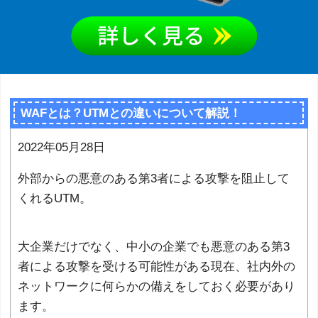
WAFとは？UTMとの違いについて解説！
2022年05月28日
外部からの悪意のある第3者による攻撃を阻止して
くれるUTM。
大企業だけでなく、中小の企業でも悪意のある第3
者による攻撃を受ける可能性がある現在、社内外の
ネットワークに何らかの備えをしておく必要があり
ます。