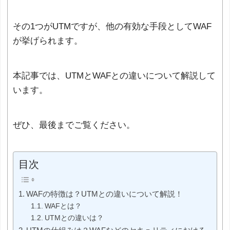
その1つがUTMですが、他の有効な手段としてWAF
が挙げられます。
本記事では、UTMとWAFとの違いについて解説して
います。
ぜひ、最後までご覧ください。
目次
WAFの特徴は？UTMとの違いについて解説！
WAFとは？
UTMとの違いは？