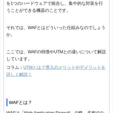
を1つのハードウェアで統合し、集中的な対策を行
うことができる機器のことです。
それでは、WAFとはどういった仕組みなのでしょう
か。
ここでは、WAFの特徴やUTMとの違いについて解説
しています。
コラム：
UTMとは？導入のメリットやデメリットを
詳しく解説！
WAFとは？
WAFは「Web Application Firewall」の略。名称のな