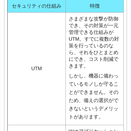
セキュリティの仕組み
特徴
さまざまな攻撃が防御
でき、その対策が一元
管理できる仕組みが
UTM。すでに複数の対
策を行っているのな
ら、それをひとまとめ
にでき、コスト削減で
きます。
UTM
しかし、機器に備わっ
ているモノしか守るこ
とができません。その
ため、備えの選択がで
きないというデメリッ
トがあります。