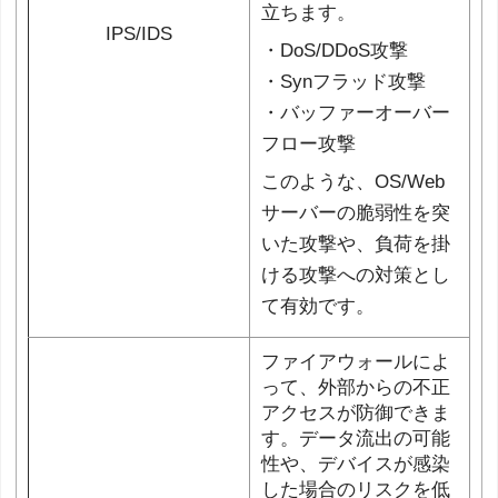
立ちます。
IPS/IDS
・DoS/DDoS攻撃
・Synフラッド攻撃
・バッファーオーバー
フロー攻撃
このような、OS/Web
サーバーの脆弱性を突
いた攻撃や、負荷を掛
ける攻撃への対策とし
て有効です。
ファイアウォールによ
って、外部からの不正
アクセスが防御できま
す。データ流出の可能
性や、デバイスが感染
した場合のリスクを低