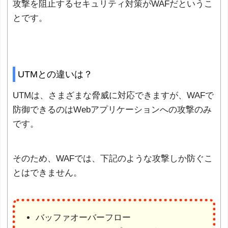
攻撃を阻止するセキュリティ対策がWAFだというこ
とです。
UTMとの違いは？
UTMは、さまざまな脅威に対応できますが、WAFで
防御できるのはWebアプリケーションへの攻撃のみ
です。
そのため、WAFでは、下記のような攻撃しか防ぐこ
とはできません。
バッファオーバーフロー