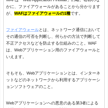
かに、ファイアウォールがあることから分かります
が、
WAFはファイアウォールの1種
です。
ファイアウォール
とは、ネットワーク通信において
その通信の可否を判断し、何らかの方法で判断して
不正アクセスなどを防止する仕組みのこと。WAF
は、Webアプリケーション用のファイアウォールと
いえます。
そもそも、Webアプリケーションとは、インターネ
ットなどのネットワークから利用するアプリケーシ
ョンソフトウェアのこと。
Webアプリケーションへの悪意のある第3者による