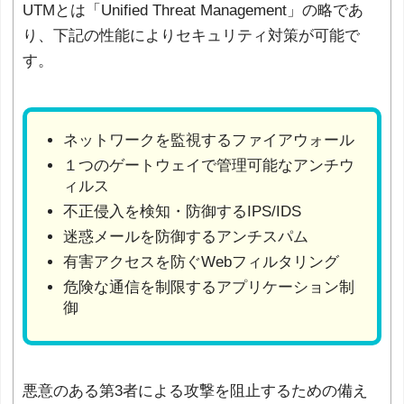
UTMとは「Unified Threat Management」の略であ
り、下記の性能によりセキュリティ対策が可能で
す。
ネットワークを監視するファイアウォール
１つのゲートウェイで管理可能なアンチウ
ィルス
不正侵入を検知・防御するIPS/IDS
迷惑メールを防御するアンチスパム
有害アクセスを防ぐWebフィルタリング
危険な通信を制限するアプリケーション制
御
悪意のある第3者による攻撃を阻止するための備え