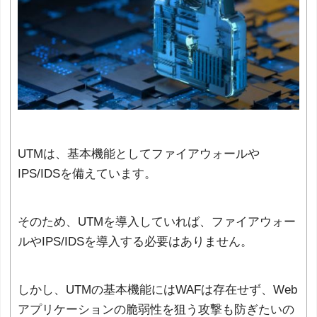
UTMは、基本機能としてファイアウォールや
IPS/IDSを備えています。
そのため、UTMを導入していれば、ファイアウォー
ルやIPS/IDSを導入する必要はありません。
しかし、UTMの基本機能にはWAFは存在せず、Web
アプリケーションの脆弱性を狙う攻撃も防ぎたいの