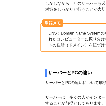
しかしながら、どのサーバーも必
対策をしっかりと行うことが大切
単語メモ
DNS：Domain Name S
れたコンピューターに振り分け
トの住所（ドメイン）を紐づけ
サーバーとPCの違い
サーバーとPCの違いについて解
サーバーは、多くの人がインター
することが前提としてあります。