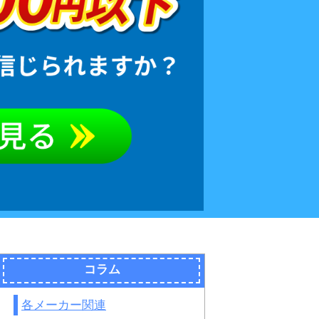
コラム
各メーカー関連