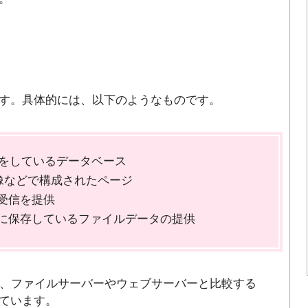
す。具体的には、以下のようなものです。
けをしているデータベース
像などで構成されたページ
受信を提供
に保存しているファイルデータの提供
は、ファイルサーバーやウェブサーバーと比較する
ています。