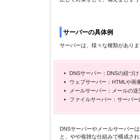
サーバーの具体例
サーバーは、様々な種類がありま
DNSサーバー：DNSの紐づ
ウェブサーバー：HTMLや画
メールサーバー：メールの送
ファイルサーバー：サーバー
DNSサーバーやメールサーバー
と、やや複雑な仕組みで構成され