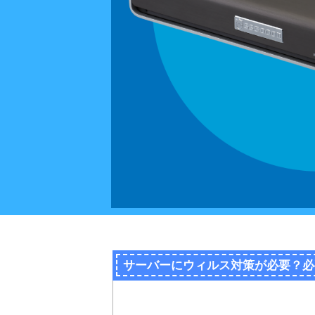
サーバーにウィルス対策が必要？必