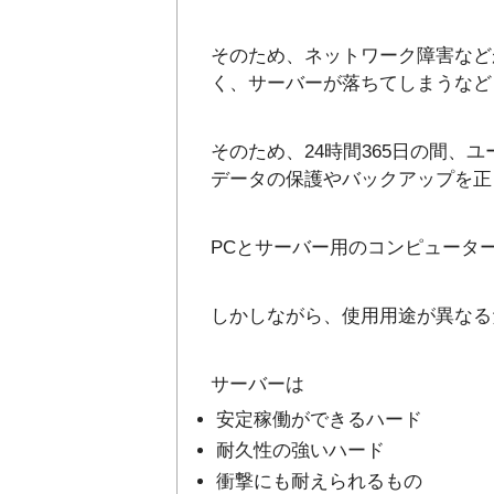
そのため、ネットワーク障害など
く、サーバーが落ちてしまうなど
そのため、24時間365日の間、
データの保護やバックアップを正
PCとサーバー用のコンピュータ
しかしながら、使用用途が異なる
サーバーは
安定稼働ができるハード
耐久性の強いハード
衝撃にも耐えられるもの