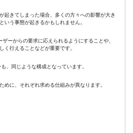
が起きてしまった場合、多くの方々への影響が大き
という事態が起きるかもしれません。
ユーザーからの要求に応えられるようにすることや、
しく行えることなどが重要です。
ーも、同じような構成となっています。
ために、それぞれ求める仕組みが異なります。