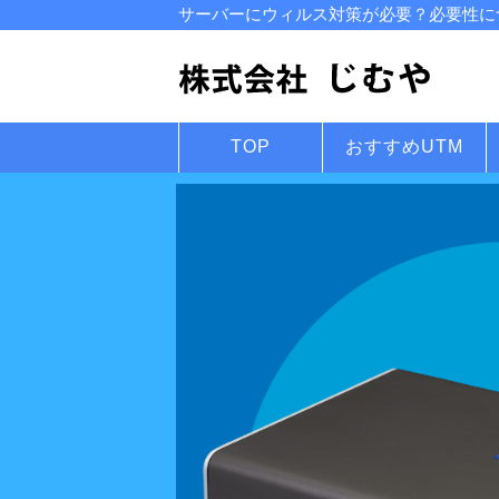
サーバーにウィルス対策が必要？必要性につ
TOP
おすすめUTM