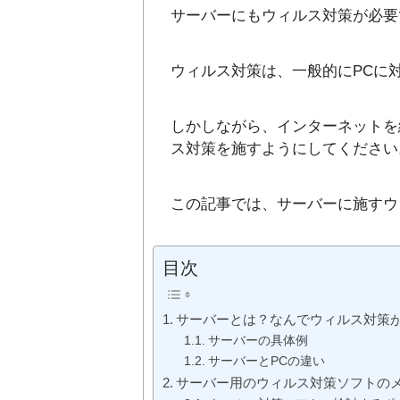
サーバーにもウィルス対策が必要
ウィルス対策は、一般的にPCに
しかしながら、インターネットを
ス対策を施すようにしてください
この記事では、サーバーに施すウ
目次
サーバーとは？なんでウィルス対策
サーバーの具体例
サーバーとPCの違い
サーバー用のウィルス対策ソフトの