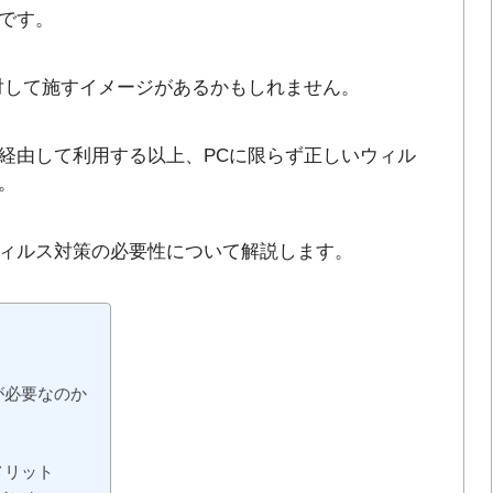
です。
対して施すイメージがあるかもしれません。
経由して利用する以上、PCに限らず正しいウィル
。
ィルス対策の必要性について解説します。
が必要なのか
メリット