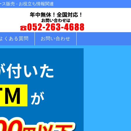
販売 - お役立ち情報関連
よくある質問
お問い合わせ