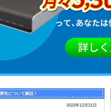
要性について解説！
2022年12月21日