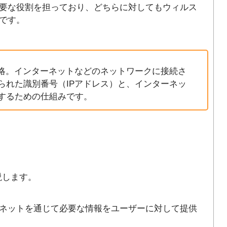
要な役割を担っており、どちらに対してもウィルス
です。
ystemの略。インターネットなどのネットワークに接続さ
られた識別番号（IPアドレス）と、インターネッ
するための仕組みです。
説します。
ネットを通じて必要な情報をユーザーに対して提供