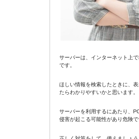
サーバーは、インターネット上で
です。
ほしい情報を検索したときに、表
たらわかりやすいかと思います。
サーバーを利用するにあたり、P
侵害が起こる可能性があり危険で
正しく対策をして、備えましょう