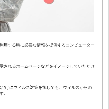
利用する時に必要な情報を提供するコンピューター
示されるホームページなどをイメージしていただけ
Cだけにウィルス対策を施しても、ウィルスからの
す。
。