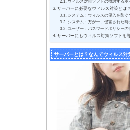
ウィルス対策ソフトの検討するポ
サーバーに必要なウィルス対策とは
システム：ウィルスの侵入を防ぐ
システム：万が一、侵害された時
ユーザー：パスワードポリシーの
サーバーにもウィルス対策ソフトを
サーバーとは？なんでウィルス対